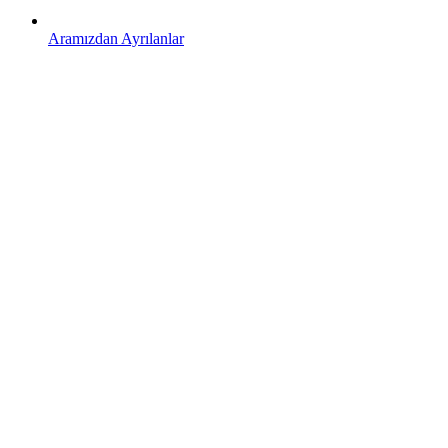
Aramızdan Ayrılanlar