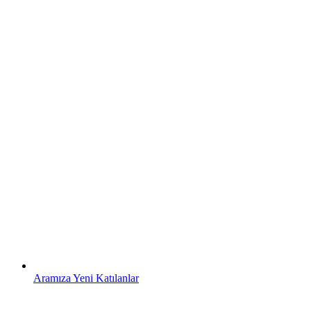
Aramıza Yeni Katılanlar