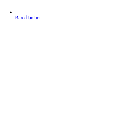
Baro İlanları