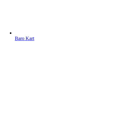
Baro Kart