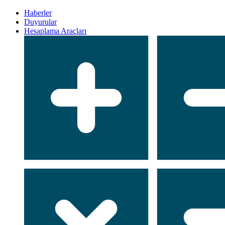
Haberler
Duyurular
Hesaplama Araçları