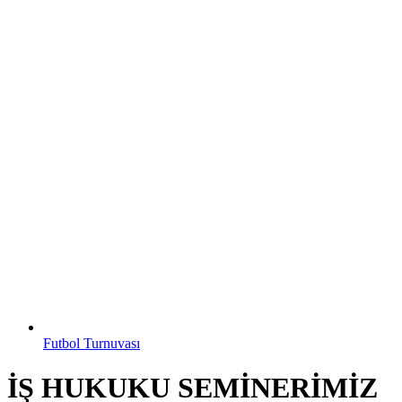
Futbol Turnuvası
İŞ HUKUKU SEMİNERİMİZ