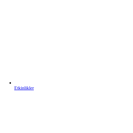
Etkinlikler