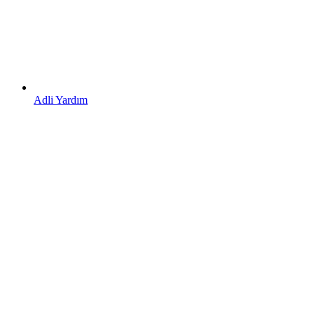
Adli Yardım