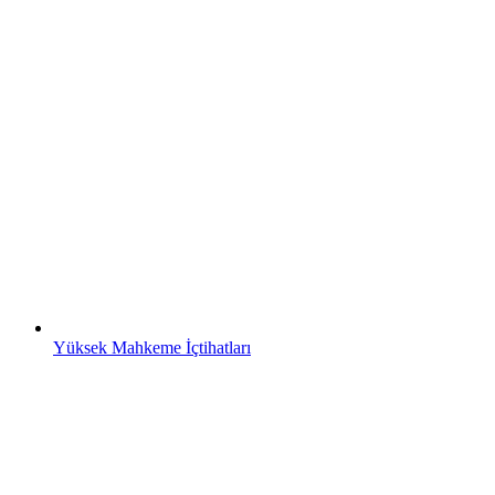
Yüksek Mahkeme İçtihatları