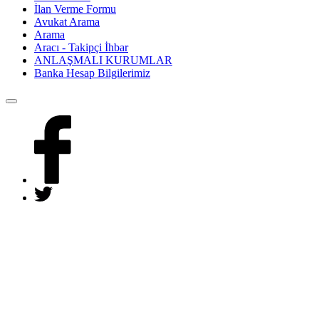
İlan Verme Formu
Avukat Arama
Arama
Aracı - Takipçi İhbar
ANLAŞMALI KURUMLAR
Banka Hesap Bilgilerimiz