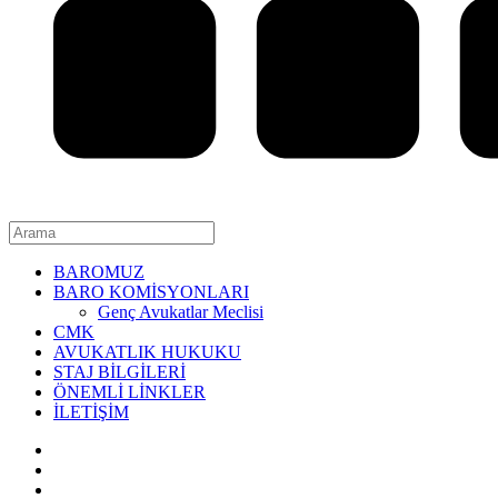
BAROMUZ
BARO KOMİSYONLARI
Genç Avukatlar Meclisi
CMK
AVUKATLIK HUKUKU
STAJ BİLGİLERİ
ÖNEMLİ LİNKLER
İLETİŞİM