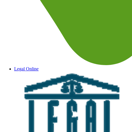
Legal Online