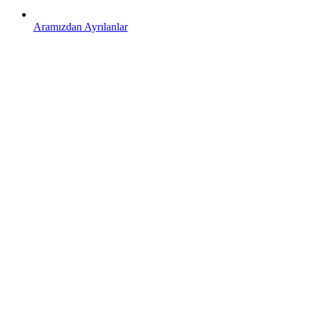
Aramızdan Ayrılanlar