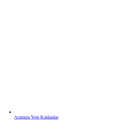
Aramıza Yeni Katılanlar