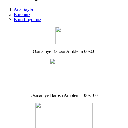
Ana Sayfa
Baromuz
Baro Logomuz
Osmaniye Barosu Amblemi 60x60
Osmaniye Barosu Amblemi 100x100