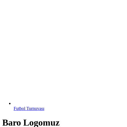
Futbol Turnuvası
Baro Logomuz