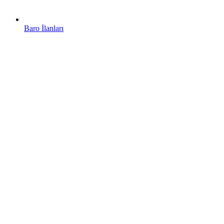
Baro İlanları