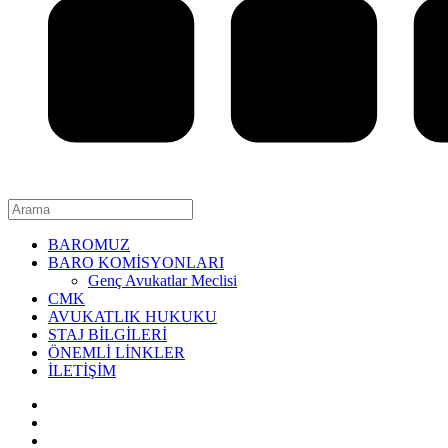
BAROMUZ
BARO KOMİSYONLARI
Genç Avukatlar Meclisi
CMK
AVUKATLIK HUKUKU
STAJ BİLGİLERİ
ÖNEMLİ LİNKLER
İLETİŞİM