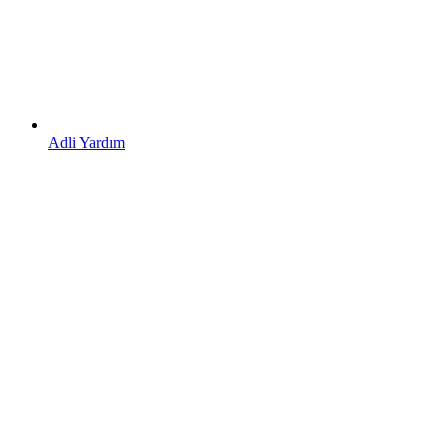
Adli Yardım