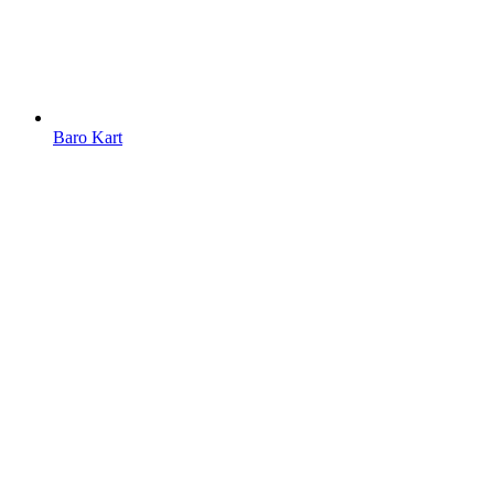
Baro Kart