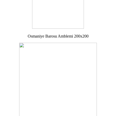
Osmaniye Barosu Amblemi 200x200