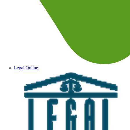
Legal Online