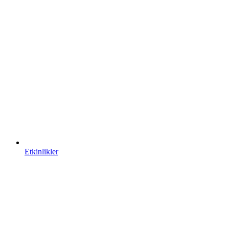
Etkinlikler