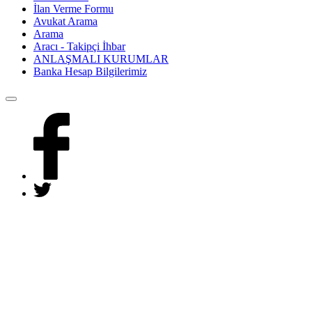
İlan Verme Formu
Avukat Arama
Arama
Aracı - Takipçi İhbar
ANLAŞMALI KURUMLAR
Banka Hesap Bilgilerimiz