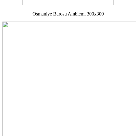
Osmaniye Barosu Amblemi 300x300