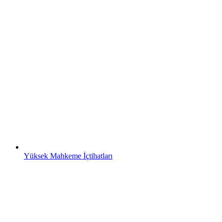
Yüksek Mahkeme İçtihatları