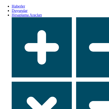
Haberler
Duyurular
Hesaplama Araçları