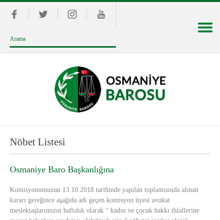
Nöbet Listesi
Osmaniye Baro Başkanlığına
Komisyonumuzun 13.10.2018 tarihinde yapılan toplantısında alınan
kararı gereğince aşağıda adı geçen komisyon üyesi avukat
meslektaşlarımızın haftalık olarak “ kadın ve çocuk hakkı ihlallerine