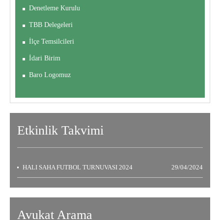
Denetleme Kurulu
TBB Delegeleri
İlçe Temsilcileri
İdari Birim
Baro Logomuz
Etkinlik
Takvimi
HALI SAHA FUTBOL TURNUVASI 2024
29/04/2024
Avukat Arama