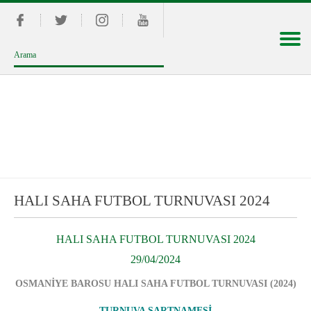
HALI SAHA FUTBOL TURNUVASI 2024
HALI SAHA FUTBOL TURNUVASI 2024
29/04/2024
OSMANİYE BAROSU HALI SAHA FUTBOL TURNUVASI (2024)
TURNUVA ŞARTNAMESİ