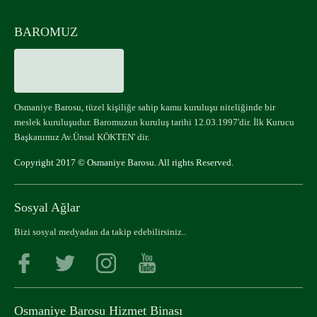
BAROMUZ
Osmaniye Barosu, tüzel kişiliğe sahip kamu kuruluşu niteliğinde bir
meslek kuruluşudur. Baromuzun kuruluş tarihi 12.03.1997'dir. İlk Kurucu
Başkanımız Av.Ünsal KÖKTEN' dir.
Copyright 2017 © Osmaniye Barosu. All rights Reserved.
Sosyal Ağlar
Bizi sosyal medyadan da takip edebilirsiniz..
Osmaniye Barosu Hizmet Binası