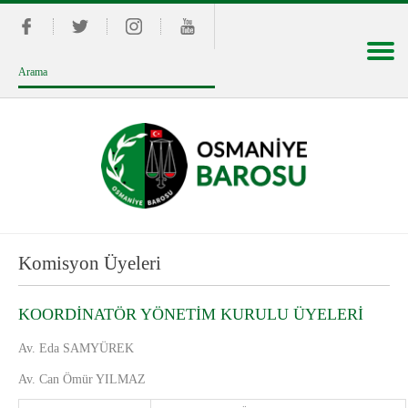
Komisyon Üyeleri
KOORDİNATÖR YÖNETİM KURULU ÜYELERİ
Av. Eda SAMYÜREK
Av. Can Ömür YILMAZ