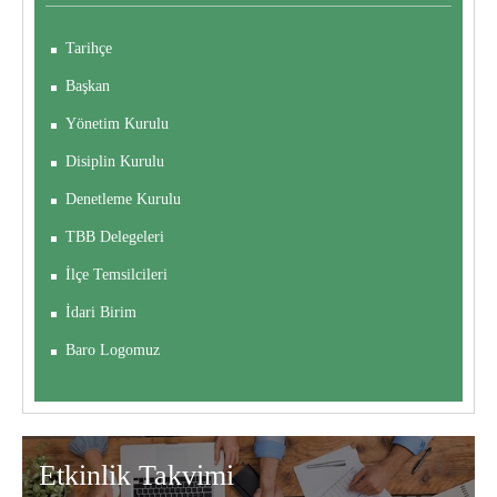
Tarihçe
Başkan
Yönetim Kurulu
Disiplin Kurulu
Denetleme Kurulu
TBB Delegeleri
İlçe Temsilcileri
İdari Birim
Baro Logomuz
Etkinlik
Takvimi