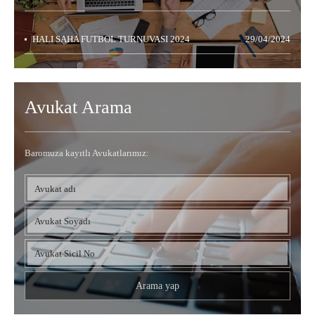
HALI SAHA FUTBOL TURNUVASI 2024
29/04/2024
Avukat Arama
Baromuza kayıtlı Avukatlarımız: