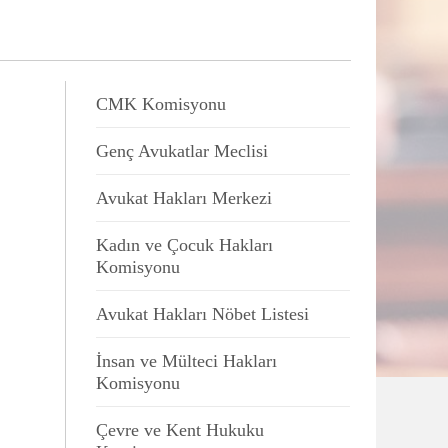
CMK Komisyonu
Genç Avukatlar Meclisi
Avukat Hakları Merkezi
Kadın ve Çocuk Hakları
Komisyonu
Avukat Hakları Nöbet Listesi
İnsan ve Mülteci Hakları
Komisyonu
Çevre ve Kent Hukuku