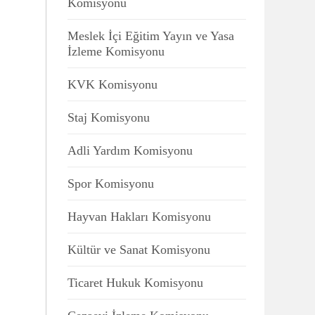
Komisyonu
Meslek İçi Eğitim Yayın ve Yasa
İzleme Komisyonu
KVK Komisyonu
Staj Komisyonu
Adli Yardım Komisyonu
Spor Komisyonu
Hayvan Hakları Komisyonu
Kültür ve Sanat Komisyonu
Ticaret Hukuk Komisyonu