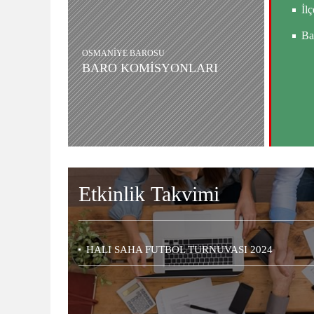
İlç
Ba
OSMANİYE BAROSU
BARO KOMİSYONLARI
Etkinlik
Takvimi
HALI SAHA FUTBOL TURNUVASI 2024