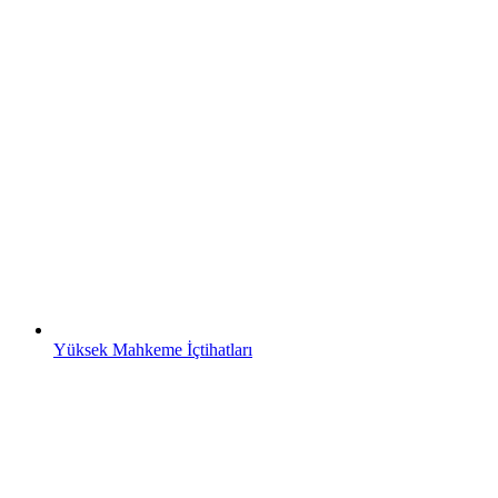
Yüksek Mahkeme İçtihatları