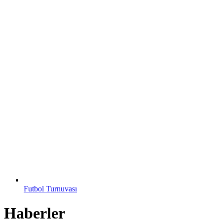
Futbol Turnuvası
Haberler