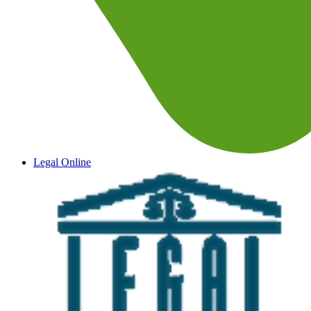
Legal Online