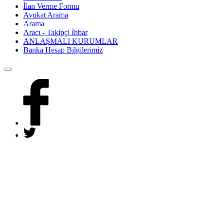
İlan Verme Formu
Avukat Arama
Arama
Aracı - Takipçi İhbar
ANLAŞMALI KURUMLAR
Banka Hesap Bilgilerimiz