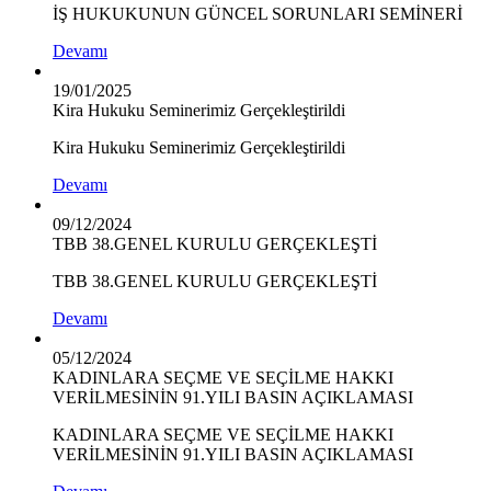
İŞ HUKUKUNUN GÜNCEL SORUNLARI SEMİNERİ
Devamı
19/01/2025
Kira Hukuku Seminerimiz Gerçekleştirildi
Kira Hukuku Seminerimiz Gerçekleştirildi
Devamı
09/12/2024
TBB 38.GENEL KURULU GERÇEKLEŞTİ
TBB 38.GENEL KURULU GERÇEKLEŞTİ
Devamı
05/12/2024
KADINLARA SEÇME VE SEÇİLME HAKKI
VERİLMESİNİN 91.YILI BASIN AÇIKLAMASI
KADINLARA SEÇME VE SEÇİLME HAKKI
VERİLMESİNİN 91.YILI BASIN AÇIKLAMASI