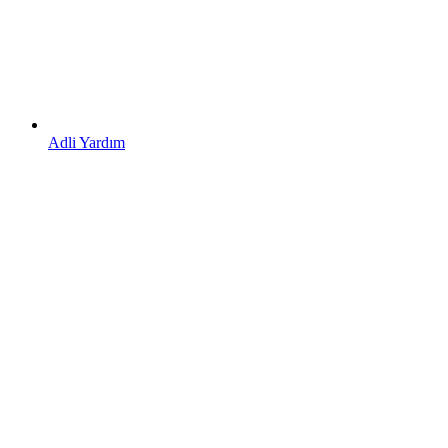
Adli Yardım