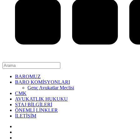
BAROMUZ
BARO KOMİSYONLARI
Genç Avukatlar Meclisi
CMK
AVUKATLIK HUKUKU
STAJ BİLGİLERİ
ÖNEMLİ LİNKLER
İLETİŞİM