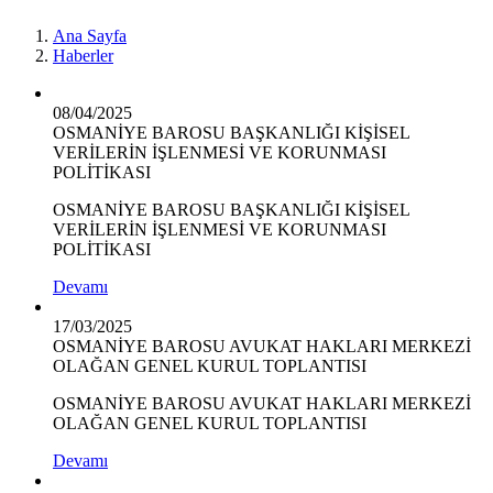
Ana Sayfa
Haberler
08/04/2025
OSMANİYE BAROSU BAŞKANLIĞI KİŞİSEL
VERİLERİN İŞLENMESİ VE KORUNMASI
POLİTİKASI
OSMANİYE BAROSU BAŞKANLIĞI KİŞİSEL
VERİLERİN İŞLENMESİ VE KORUNMASI
POLİTİKASI
Devamı
17/03/2025
OSMANİYE BAROSU AVUKAT HAKLARI MERKEZİ
OLAĞAN GENEL KURUL TOPLANTISI
OSMANİYE BAROSU AVUKAT HAKLARI MERKEZİ
OLAĞAN GENEL KURUL TOPLANTISI
Devamı