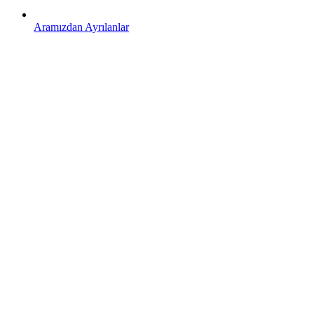
Aramızdan Ayrılanlar