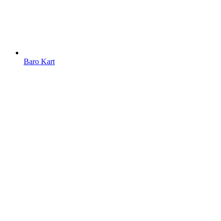
Baro Kart