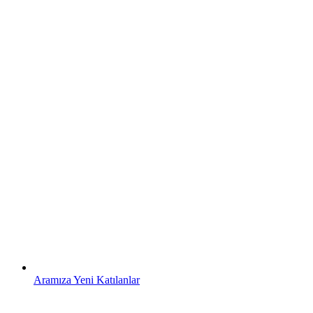
Aramıza Yeni Katılanlar