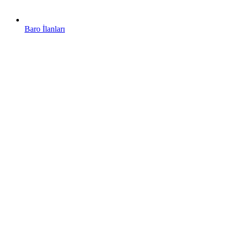
Baro İlanları