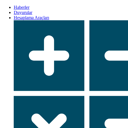
Haberler
Duyurular
Hesaplama Araçları