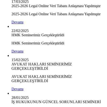
17/03/2025
2025-2026 Legal Online Veri Tabanı Anlaşması Yapılmıştır
2025-2026 Legal Online Veri Tabanı Anlaşması Yapılmıştır
Devamı
22/02/2025
HMK Seminerimiz Gerçekleştirildi
HMK Seminerimiz Gerçekleştirildi
Devamı
15/02/2025
AVUKAT HAKLARI SEMİNERİMİZ
GERÇEKLEŞTİRİLDİ
AVUKAT HAKLARI SEMİNERİMİZ
GERÇEKLEŞTİRİLDİ
Devamı
28/01/2025
İŞ HUKUKUNUN GÜNCEL SORUNLARI SEMİNERİ