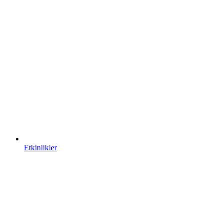
Etkinlikler