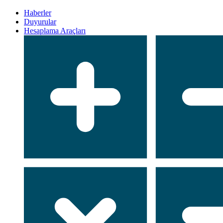
Haberler
Duyurular
Hesaplama Araçları