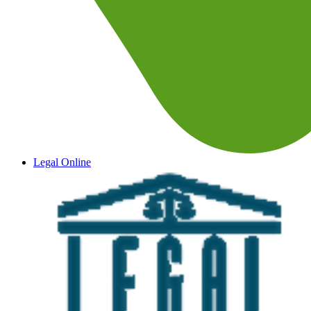
Legal Online