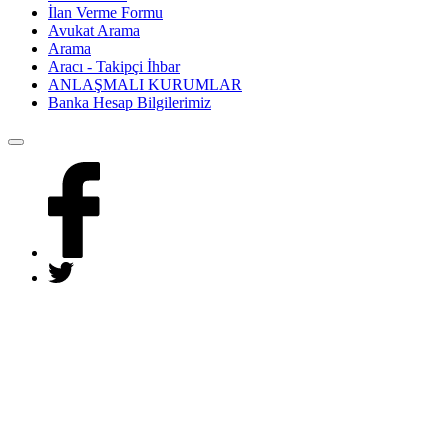
İlan Verme Formu
Avukat Arama
Arama
Aracı - Takipçi İhbar
ANLAŞMALI KURUMLAR
Banka Hesap Bilgilerimiz