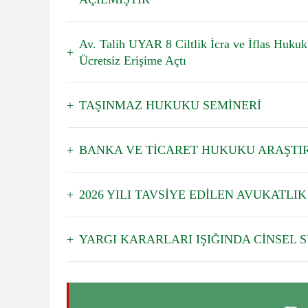
Av. Talih UYAR 8 Ciltlik İcra ve İflas Hukuk
Ücretsiz Erişime Açtı
TAŞINMAZ HUKUKU SEMİNERİ
BANKA VE TİCARET HUKUKU ARAŞTIR
2026 YILI TAVSİYE EDİLEN AVUKATLIK
YARGI KARARLARI IŞIĞINDA CİNSEL 