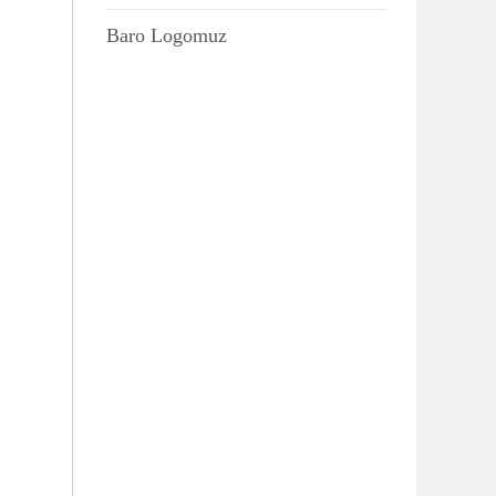
Baro Logomuz