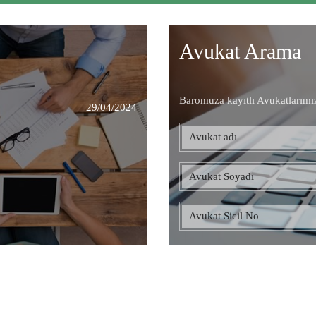
Avukat Arama
Baromuza kayıtlı Avukatlarımı
29/04/2024