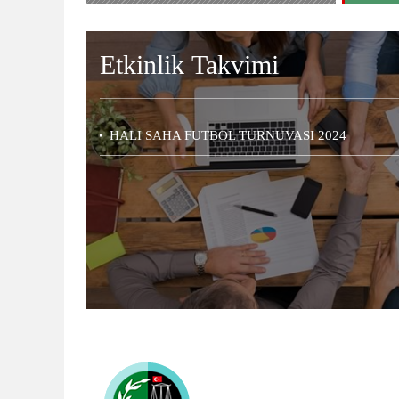
Etkinlik
Takvimi
HALI SAHA FUTBOL TURNUVASI 2024
Osmaniye Barosu