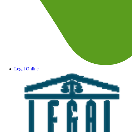
Legal Online