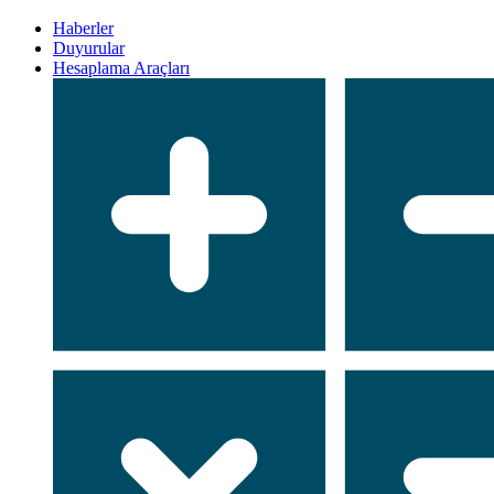
Haberler
Duyurular
Hesaplama Araçları