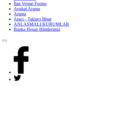
İlan Verme Formu
Avukat Arama
Arama
Aracı - Takipçi İhbar
ANLAŞMALI KURUMLAR
Banka Hesap Bilgilerimiz