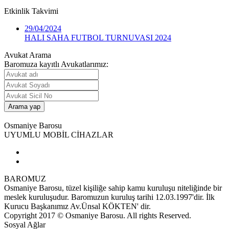
Etkinlik
Takvimi
29/04/2024
HALI SAHA FUTBOL TURNUVASI 2024
Avukat Arama
Baromuza kayıtlı Avukatlarımız:
Osmaniye Barosu
UYUMLU MOBİL CİHAZLAR
BAROMUZ
Osmaniye Barosu, tüzel kişiliğe sahip kamu kuruluşu niteliğinde bir
meslek kuruluşudur. Baromuzun kuruluş tarihi 12.03.1997'dir. İlk
Kurucu Başkanımız Av.Ünsal KÖKTEN' dir.
Copyright 2017 © Osmaniye Barosu. All rights Reserved.
Sosyal Ağlar