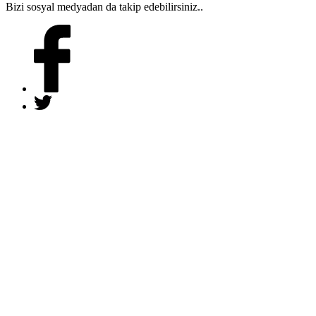
Bizi sosyal medyadan da takip edebilirsiniz..