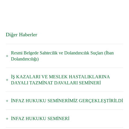
Diğer Haberler
Resmi Belgede Sahtecilik ve Dolandırıcılık Suçları (İban
Dolandırıcılığı)
İŞ KAZALARI VE MESLEK HASTALIKLARINA
DAYALI TAZMİNAT DAVALARI SEMİNERİ
İNFAZ HUKUKU SEMİNERİMİZ GERÇEKLEŞTİRİLDİ
İNFAZ HUKUKU SEMİNERİ