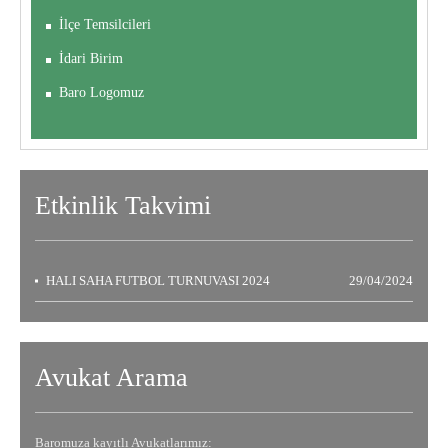
İlçe Temsilcileri
İdari Birim
Baro Logomuz
Etkinlik
Takvimi
HALI SAHA FUTBOL TURNUVASI 2024
29/04/2024
Avukat Arama
Baromuza kayıtlı Avukatlarımız: