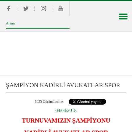
ŞAMPİYON KADİRLİ AVUKATLAR SPOR
1925 Görüntülenme
04/04/2018
TURNUVAMIZIN ŞAMPİYONU