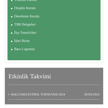
Disiplin Kurulu
Denetleme Kurulu
TBB Delegeleri
İlçe Temsilcileri
İdari Birim
Baro Logomuz
Etkinlik
Takvimi
HALI SAHA FUTBOL TURNUVASI 2024
29/04/2024