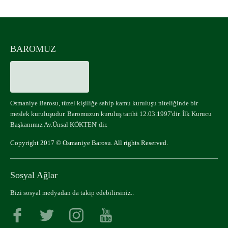
BAROMUZ
Osmaniye Barosu, tüzel kişiliğe sahip kamu kuruluşu niteliğinde bir
meslek kuruluşudur. Baromuzun kuruluş tarihi 12.03.1997'dir. İlk Kurucu
Başkanımız Av.Ünsal KÖKTEN' dir.
Copyright 2017 © Osmaniye Barosu. All rights Reserved.
Sosyal Ağlar
Bizi sosyal medyadan da takip edebilirsiniz..