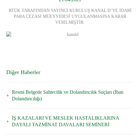
RTÜK TARAFINDAN YAYINCI KURULUŞ KANAL D’YE İDARİ
PARA CEZASI MÜEYYİDESİ UYGULANMASINA KARAR
VERİLMİŞTİR.
Diğer Haberler
Resmi Belgede Sahtecilik ve Dolandırıcılık Suçları (İban
Dolandırıcılığı)
İŞ KAZALARI VE MESLEK HASTALIKLARINA
DAYALI TAZMİNAT DAVALARI SEMİNERİ