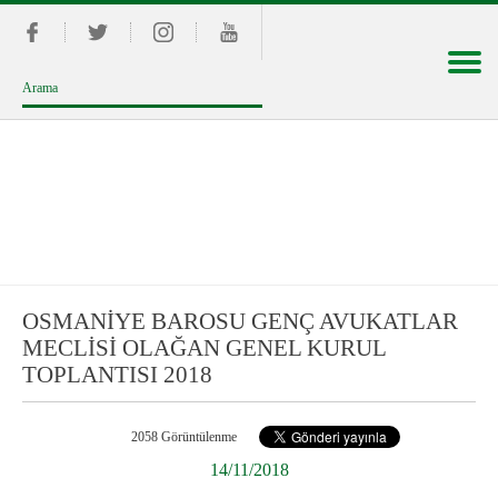
OSMANİYE BAROSU GENÇ AVUKATLAR
MECLİSİ OLAĞAN GENEL KURUL
TOPLANTISI 2018
2058 Görüntülenme
14/11/2018