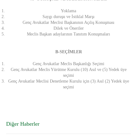
Yoklama
Saygı duruşu ve İstiklal Marşı
Genç Avukatlar Meclisi Başkanının Açılış Konuşması
Dilek ve Öneriler
Meclis Başkan adaylarının Tanıtım Konuşmaları
B-SEÇİMLER
Genç Avukatlar Meclis Başkanlığı Seçimi
Genç Avukatlar Meclis Yürütme Kurulu (10) Asıl ve (5) Yedek üye
seçimi
Genç Avukatlar Meclisi Denetleme Kurulu için (3) Asıl (2) Yedek üye
seçimi
Diğer Haberler