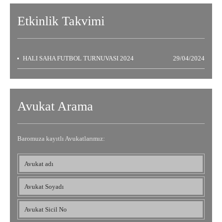
Etkinlik
Takvimi
HALI SAHA FUTBOL TURNUVASI 2024
29/04/2024
Avukat Arama
Baromuza kayıtlı Avukatlarımız: