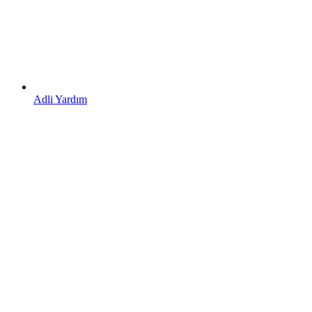
Adli Yardım