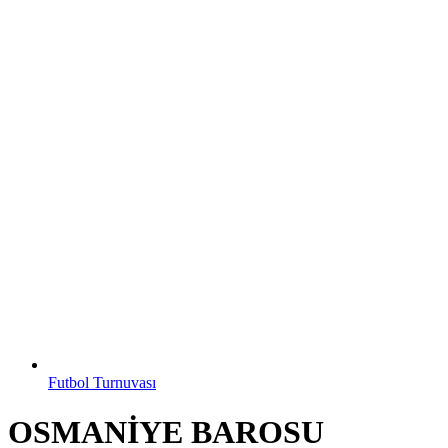
Futbol Turnuvası
OSMANİYE BAROSU