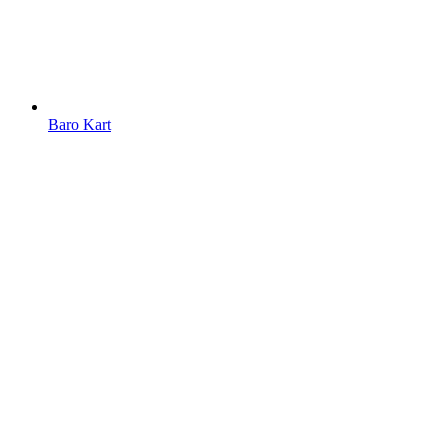
Baro Kart