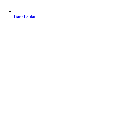
Baro İlanları