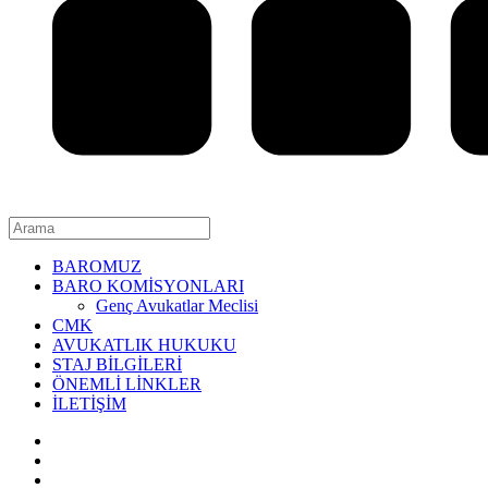
BAROMUZ
BARO KOMİSYONLARI
Genç Avukatlar Meclisi
CMK
AVUKATLIK HUKUKU
STAJ BİLGİLERİ
ÖNEMLİ LİNKLER
İLETİŞİM