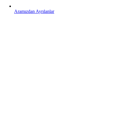
Aramızdan Ayrılanlar