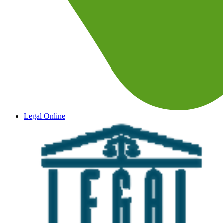
Legal Online