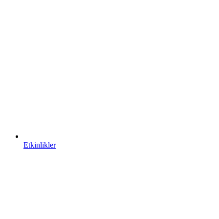
Etkinlikler