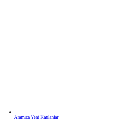
Aramıza Yeni Katılanlar