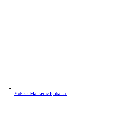
Yüksek Mahkeme İçtihatları