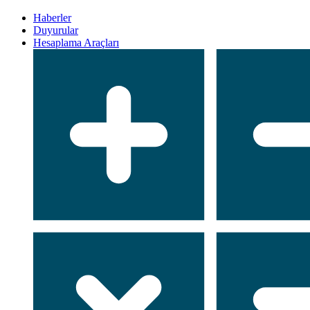
Haberler
Duyurular
Hesaplama Araçları