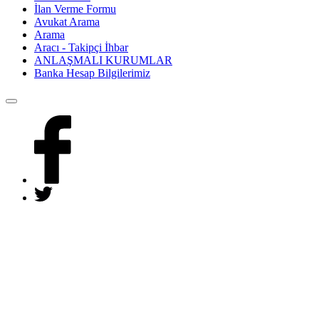
İlan Verme Formu
Avukat Arama
Arama
Aracı - Takipçi İhbar
ANLAŞMALI KURUMLAR
Banka Hesap Bilgilerimiz