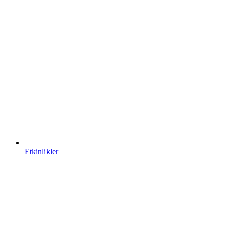
Etkinlikler