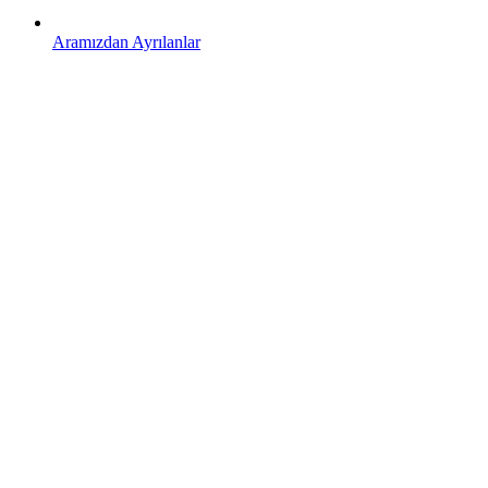
Aramızdan Ayrılanlar