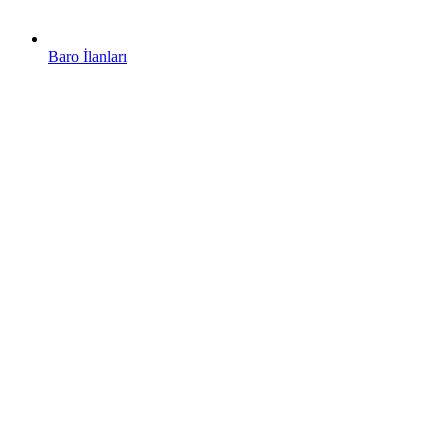
Baro İlanları