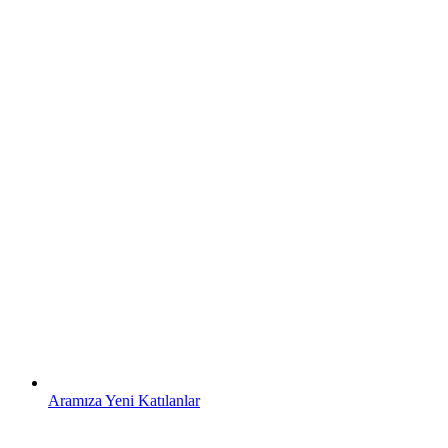
Aramıza Yeni Katılanlar