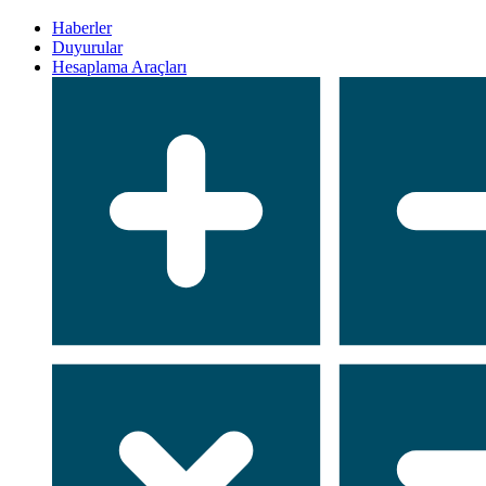
Haberler
Duyurular
Hesaplama Araçları