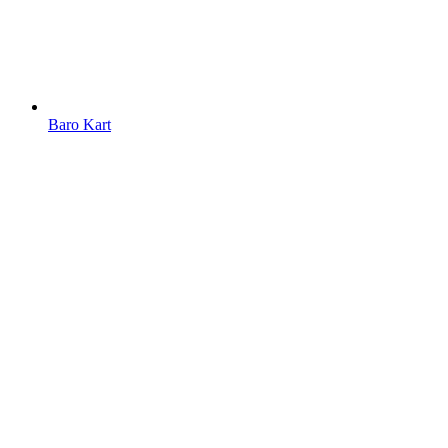
Baro Kart