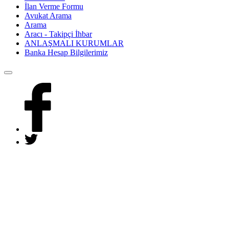
İlan Verme Formu
Avukat Arama
Arama
Aracı - Takipçi İhbar
ANLAŞMALI KURUMLAR
Banka Hesap Bilgilerimiz