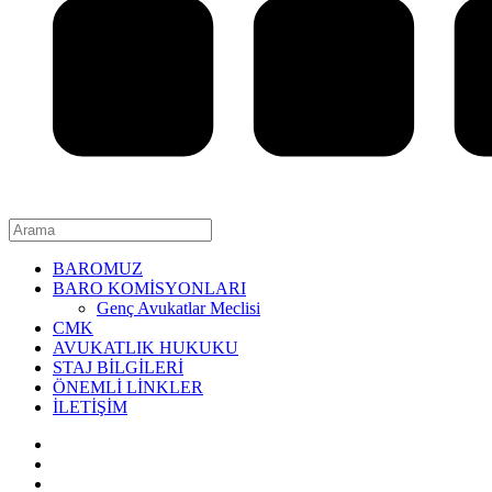
BAROMUZ
BARO KOMİSYONLARI
Genç Avukatlar Meclisi
CMK
AVUKATLIK HUKUKU
STAJ BİLGİLERİ
ÖNEMLİ LİNKLER
İLETİŞİM