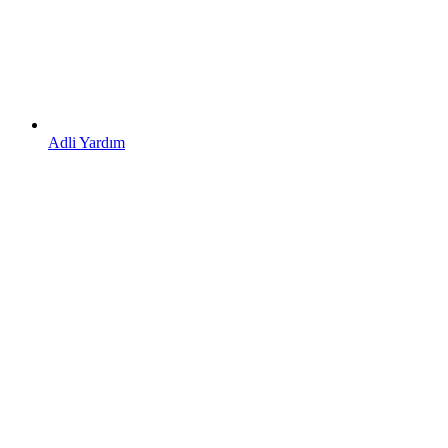
Adli Yardım