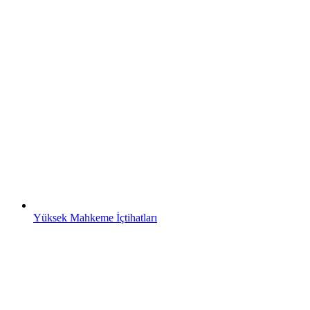
Yüksek Mahkeme İçtihatları