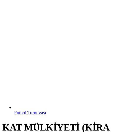
Futbol Turnuvası
KAT MÜLKİYETİ (KİRA