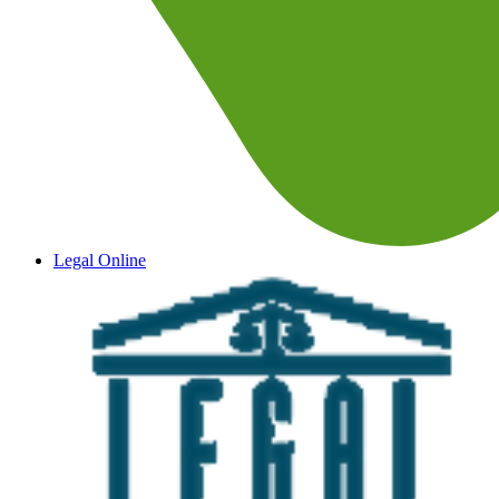
Legal Online