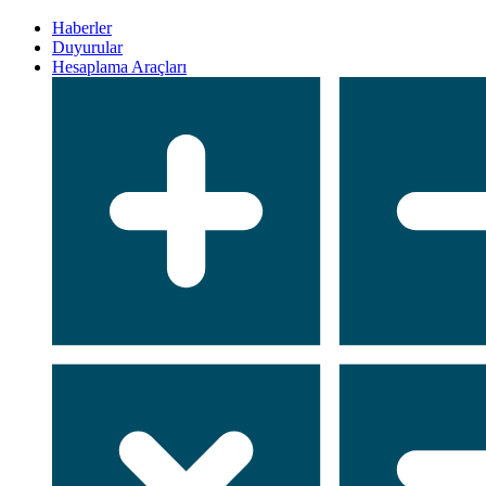
Haberler
Duyurular
Hesaplama Araçları