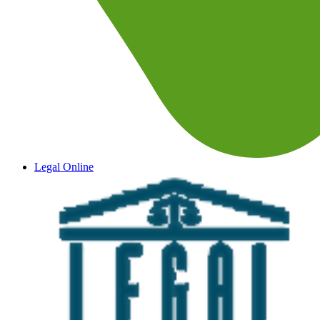
Legal Online