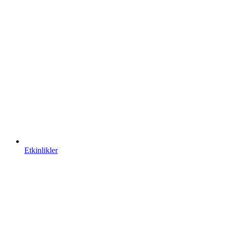
Etkinlikler