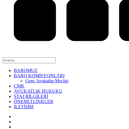
BAROMUZ
BARO KOMİSYONLARI
Genç Avukatlar Meclisi
CMK
AVUKATLIK HUKUKU
STAJ BİLGİLERİ
ÖNEMLİ LİNKLER
İLETİŞİM