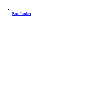
Baro İlanları