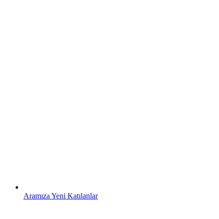
Aramıza Yeni Katılanlar