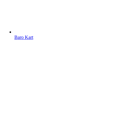
Baro Kart