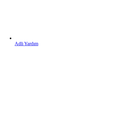
Adli Yardım