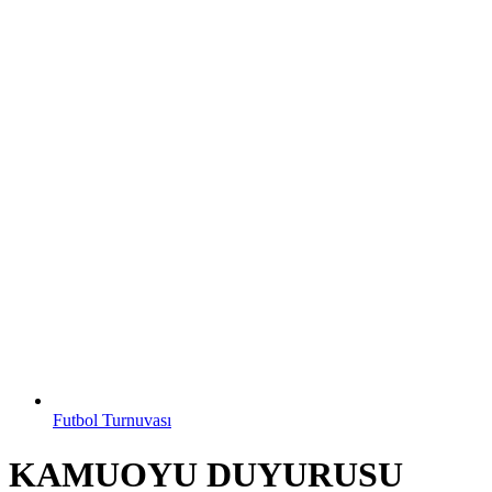
Futbol Turnuvası
KAMUOYU DUYURUSU