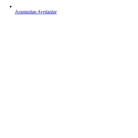
Aramızdan Ayrılanlar