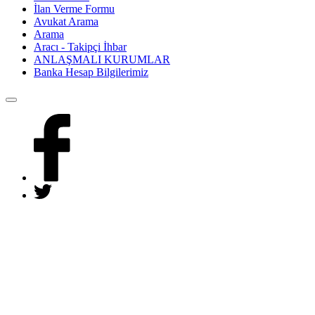
İlan Verme Formu
Avukat Arama
Arama
Aracı - Takipçi İhbar
ANLAŞMALI KURUMLAR
Banka Hesap Bilgilerimiz