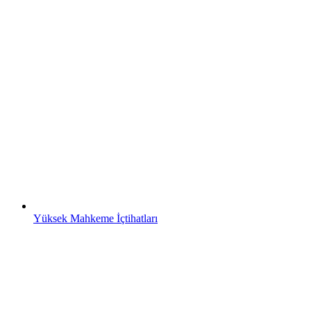
Yüksek Mahkeme İçtihatları