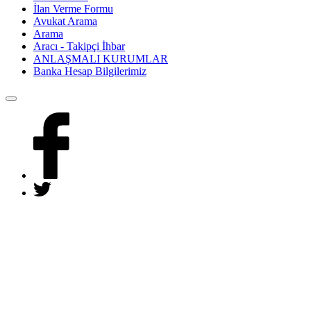
İlan Verme Formu
Avukat Arama
Arama
Aracı - Takipçi İhbar
ANLAŞMALI KURUMLAR
Banka Hesap Bilgilerimiz