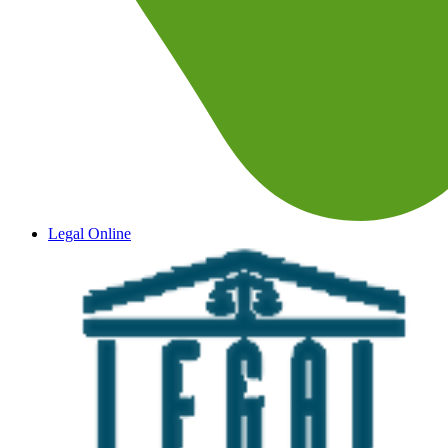
Legal Online