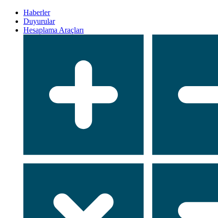
Haberler
Duyurular
Hesaplama Araçları