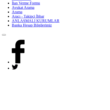
İlan Verme Formu
Avukat Arama
Arama
Aracı - Takipçi İhbar
ANLAŞMALI KURUMLAR
Banka Hesap Bilgilerimiz