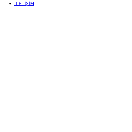
İLETİŞİM