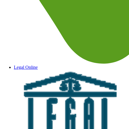
Legal Online