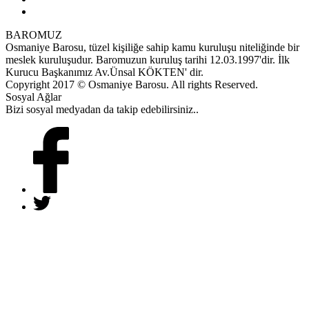
BAROMUZ
Osmaniye Barosu, tüzel kişiliğe sahip kamu kuruluşu niteliğinde bir
meslek kuruluşudur. Baromuzun kuruluş tarihi 12.03.1997'dir. İlk
Kurucu Başkanımız Av.Ünsal KÖKTEN' dir.
Copyright 2017 © Osmaniye Barosu. All rights Reserved.
Sosyal Ağlar
Bizi sosyal medyadan da takip edebilirsiniz..