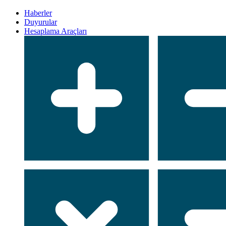
Haberler
Duyurular
Hesaplama Araçları