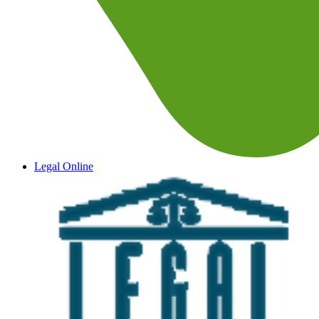
Legal Online