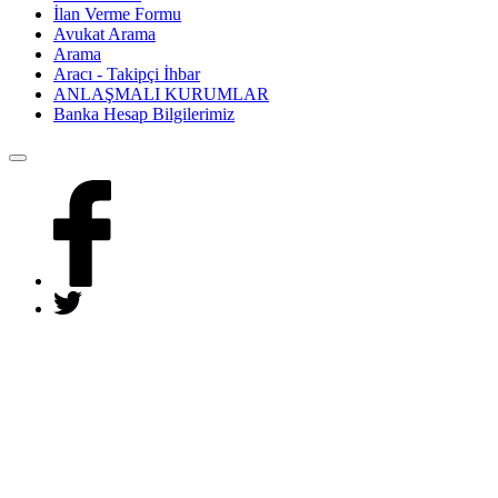
İlan Verme Formu
Avukat Arama
Arama
Aracı - Takipçi İhbar
ANLAŞMALI KURUMLAR
Banka Hesap Bilgilerimiz