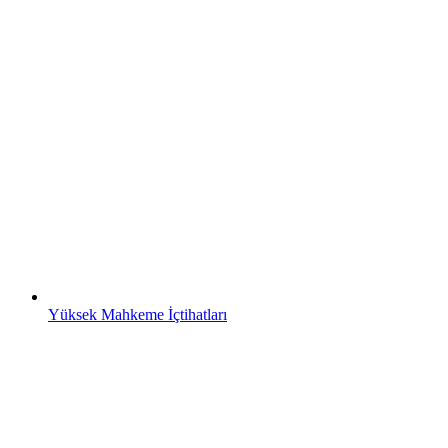
Yüksek Mahkeme İçtihatları