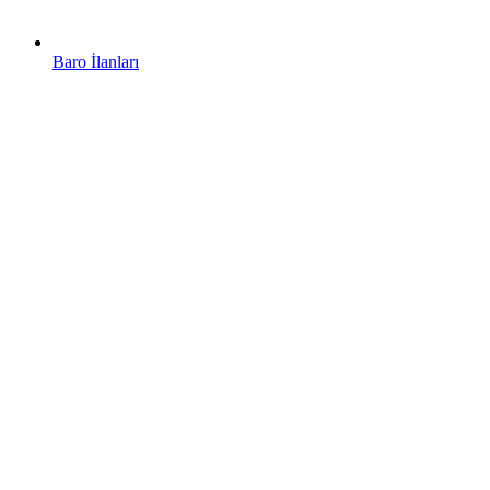
Baro İlanları