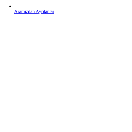
Aramızdan Ayrılanlar