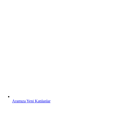
Aramıza Yeni Katılanlar