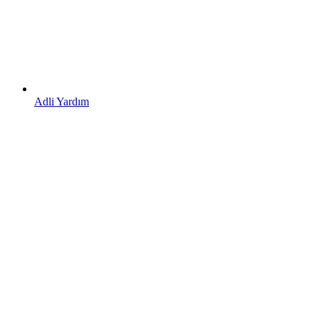
Adli Yardım