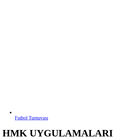
Futbol Turnuvası
HMK UYGULAMALARI