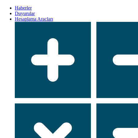
Haberler
Duyurular
Hesaplama Araçları