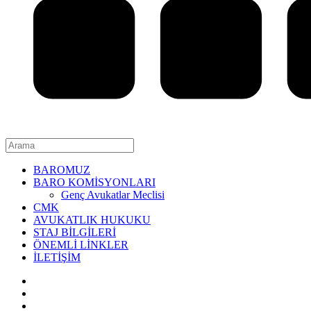
BAROMUZ
BARO KOMİSYONLARI
Genç Avukatlar Meclisi
CMK
AVUKATLIK HUKUKU
STAJ BİLGİLERİ
ÖNEMLİ LİNKLER
İLETİŞİM