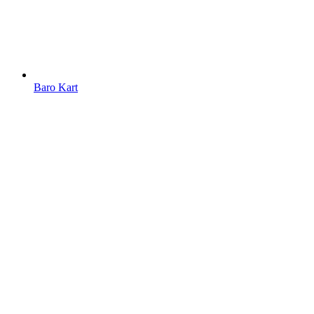
Baro Kart