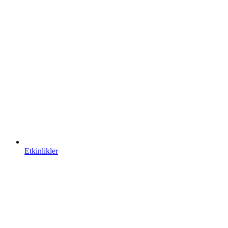
Etkinlikler