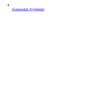
Aramızdan Ayrılanlar