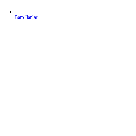
Baro İlanları