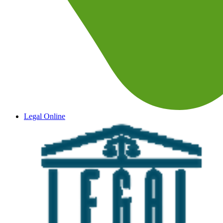
Legal Online