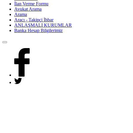
İlan Verme Formu
Avukat Arama
Arama
Aracı - Takipçi İhbar
ANLAŞMALI KURUMLAR
Banka Hesap Bilgilerimiz