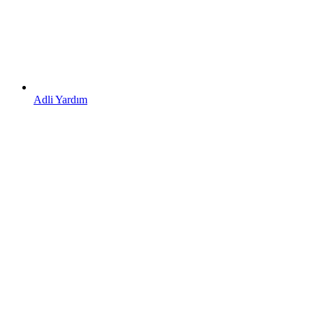
Adli Yardım