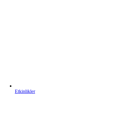
Etkinlikler