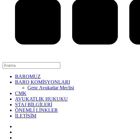
BAROMUZ
BARO KOMİSYONLARI
Genç Avukatlar Meclisi
CMK
AVUKATLIK HUKUKU
STAJ BİLGİLERİ
ÖNEMLİ LİNKLER
İLETİŞİM