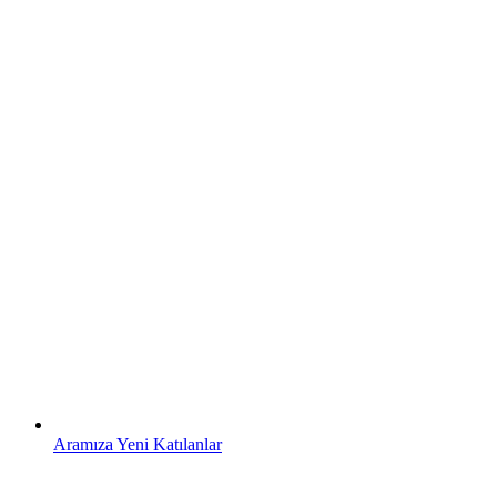
Aramıza Yeni Katılanlar