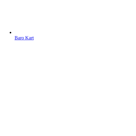
Baro Kart