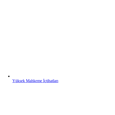
Yüksek Mahkeme İçtihatları