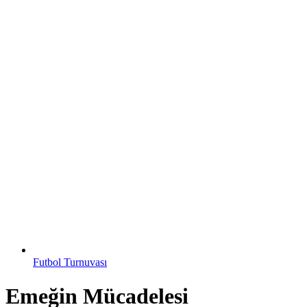
Futbol Turnuvası
Emeğin Mücadelesi