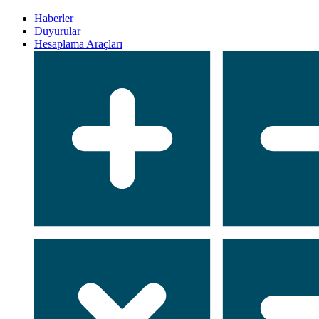
Haberler
Duyurular
Hesaplama Araçları