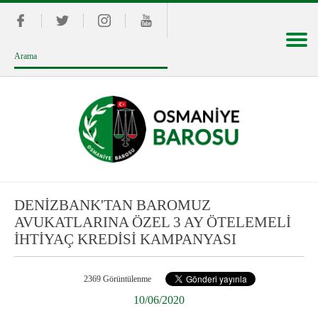
DENİZBANK'TAN BAROMUZ
AVUKATLARINA ÖZEL 3 AY ÖTELEMELİ
İHTİYAÇ KREDİSİ KAMPANYASI
2369 Görüntülenme
10/06/2020