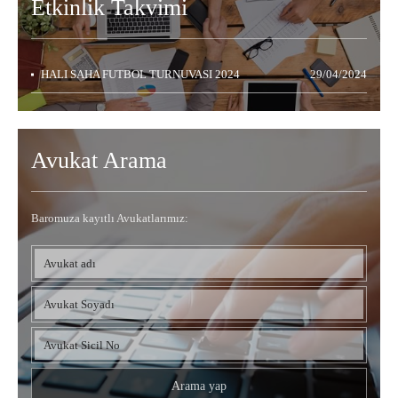
Etkinlik
Takvimi
HALI SAHA FUTBOL TURNUVASI 2024
29/04/2024
Avukat Arama
Baromuza kayıtlı Avukatlarımız: