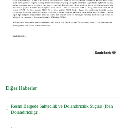
Diğer Haberler
Resmi Belgede Sahtecilik ve Dolandırıcılık Suçları (İban
Dolandırıcılığı)