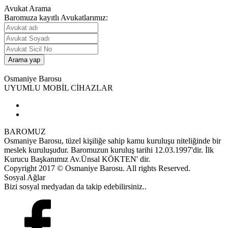
Avukat Arama
Baromuza kayıtlı Avukatlarımız:
Osmaniye Barosu
UYUMLU MOBİL CİHAZLAR
BAROMUZ
Osmaniye Barosu, tüzel kişiliğe sahip kamu kuruluşu niteliğinde bir
meslek kuruluşudur. Baromuzun kuruluş tarihi 12.03.1997'dir. İlk
Kurucu Başkanımız Av.Ünsal KÖKTEN' dir.
Copyright 2017 © Osmaniye Barosu. All rights Reserved.
Sosyal Ağlar
Bizi sosyal medyadan da takip edebilirsiniz..