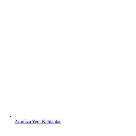
Aramıza Yeni Katılanlar