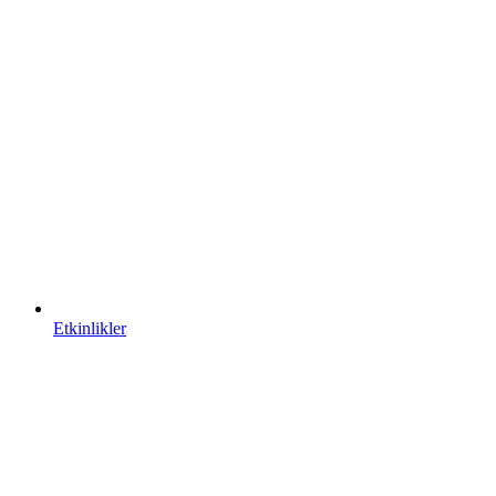
Etkinlikler