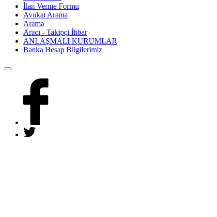
İlan Verme Formu
Avukat Arama
Arama
Aracı - Takipçi İhbar
ANLAŞMALI KURUMLAR
Banka Hesap Bilgilerimiz