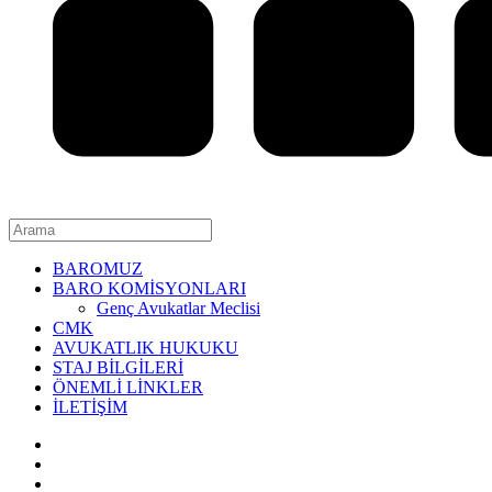
BAROMUZ
BARO KOMİSYONLARI
Genç Avukatlar Meclisi
CMK
AVUKATLIK HUKUKU
STAJ BİLGİLERİ
ÖNEMLİ LİNKLER
İLETİŞİM