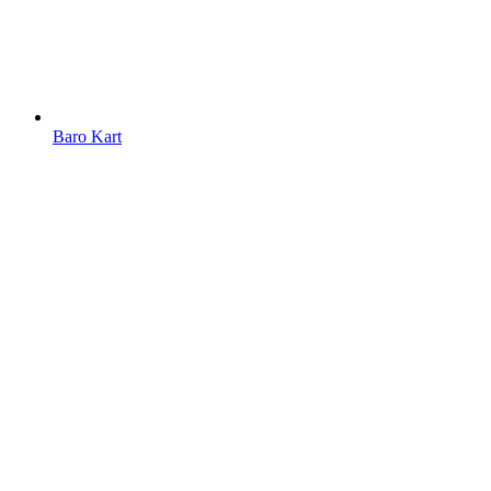
Baro Kart