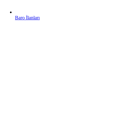
Baro İlanları