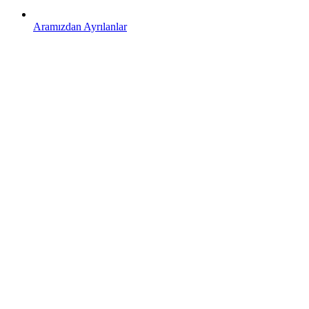
Aramızdan Ayrılanlar