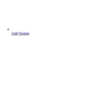
Adli Yardım