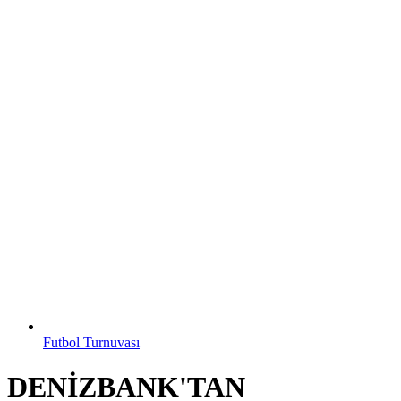
Futbol Turnuvası
DENİZBANK'TAN