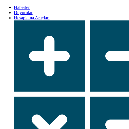
Haberler
Duyurular
Hesaplama Araçları