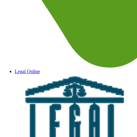
Legal Online