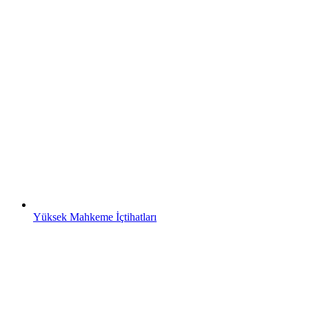
Yüksek Mahkeme İçtihatları