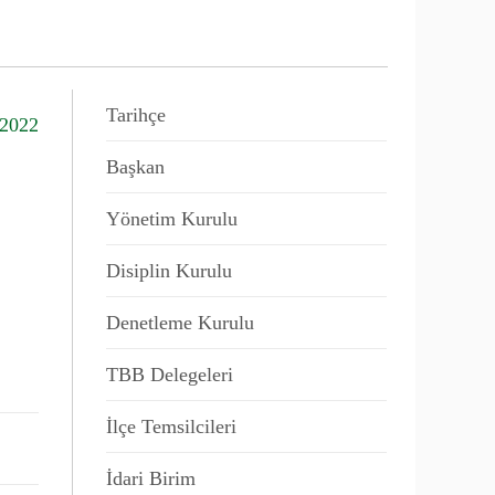
Tarihçe
/2022
Başkan
Yönetim Kurulu
Disiplin Kurulu
Denetleme Kurulu
TBB Delegeleri
İlçe Temsilcileri
İdari Birim