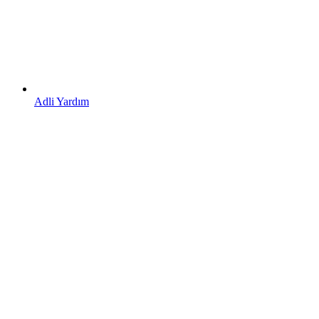
Adli Yardım