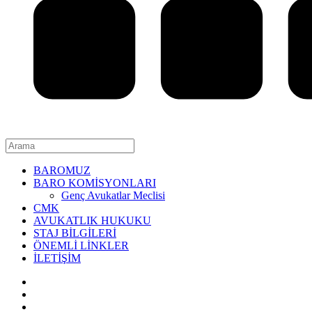
BAROMUZ
BARO KOMİSYONLARI
Genç Avukatlar Meclisi
CMK
AVUKATLIK HUKUKU
STAJ BİLGİLERİ
ÖNEMLİ LİNKLER
İLETİŞİM