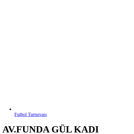
Futbol Turnuvası
AV.FUNDA GÜL KADI