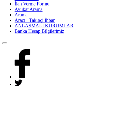
İlan Verme Formu
Avukat Arama
Arama
Aracı - Takipçi İhbar
ANLAŞMALI KURUMLAR
Banka Hesap Bilgilerimiz