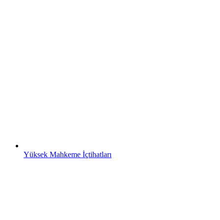
Yüksek Mahkeme İçtihatları