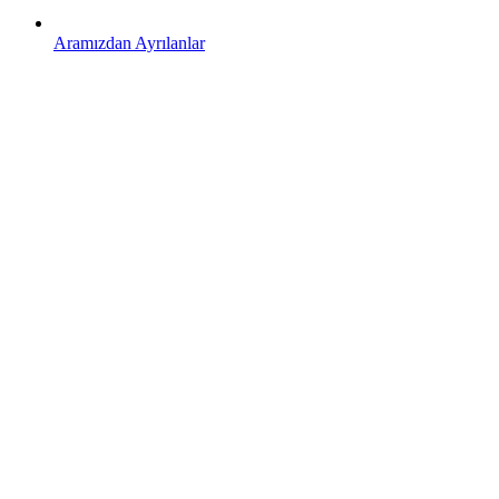
Aramızdan Ayrılanlar