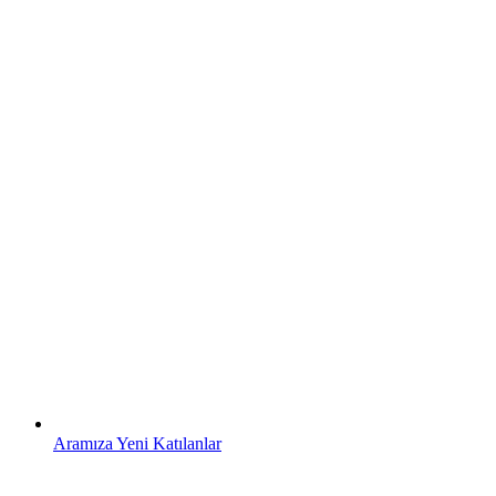
Aramıza Yeni Katılanlar