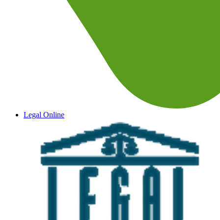
Legal Online