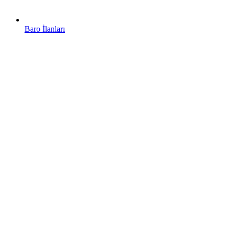
Baro İlanları