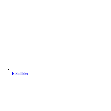
Etkinlikler