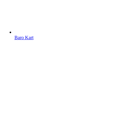
Baro Kart