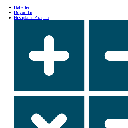
Haberler
Duyurular
Hesaplama Araçları