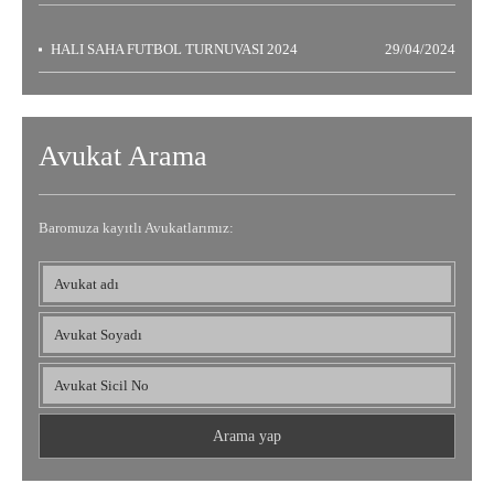
HALI SAHA FUTBOL TURNUVASI 2024
29/04/2024
Avukat Arama
Baromuza kayıtlı Avukatlarımız: