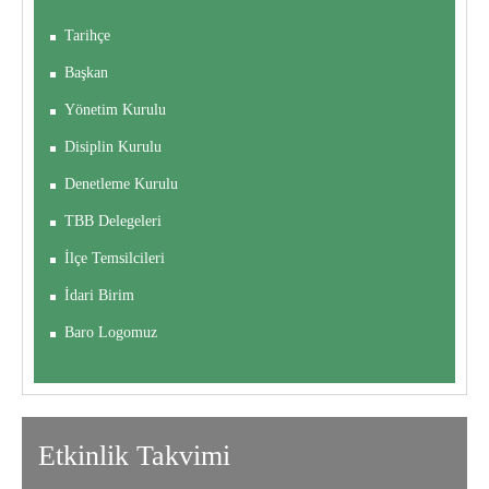
Tarihçe
Başkan
Yönetim Kurulu
Disiplin Kurulu
Denetleme Kurulu
TBB Delegeleri
İlçe Temsilcileri
İdari Birim
Baro Logomuz
Etkinlik
Takvimi