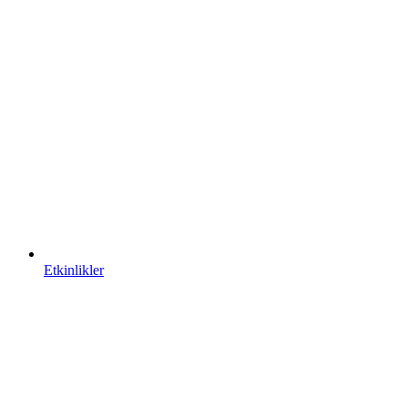
Etkinlikler