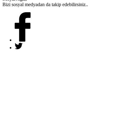
Bizi sosyal medyadan da takip edebilirsiniz..