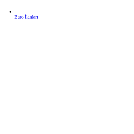
Baro İlanları