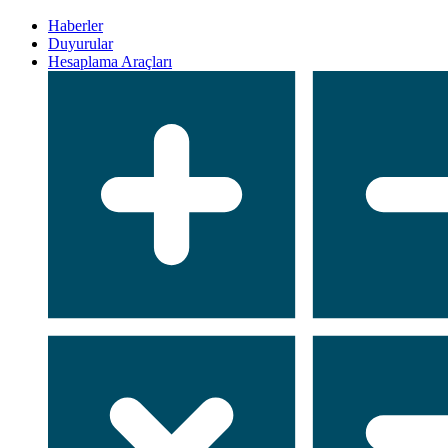
Haberler
Duyurular
Hesaplama Araçları