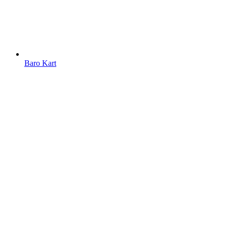
Baro Kart