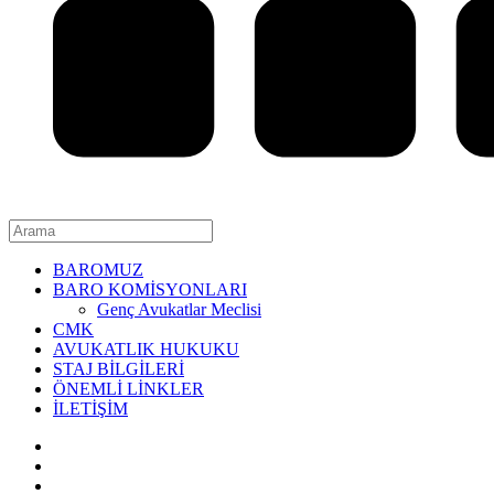
BAROMUZ
BARO KOMİSYONLARI
Genç Avukatlar Meclisi
CMK
AVUKATLIK HUKUKU
STAJ BİLGİLERİ
ÖNEMLİ LİNKLER
İLETİŞİM