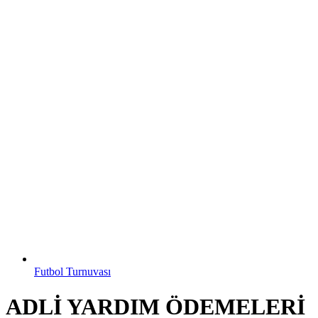
Futbol Turnuvası
ADLİ YARDIM ÖDEMELERİ