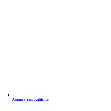
Aramıza Yeni Katılanlar