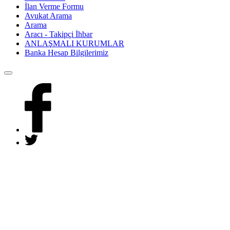
İlan Verme Formu
Avukat Arama
Arama
Aracı - Takipçi İhbar
ANLAŞMALI KURUMLAR
Banka Hesap Bilgilerimiz