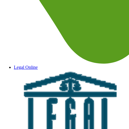
Legal Online