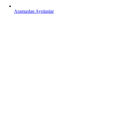
Aramızdan Ayrılanlar