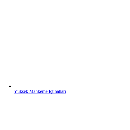
Yüksek Mahkeme İçtihatları