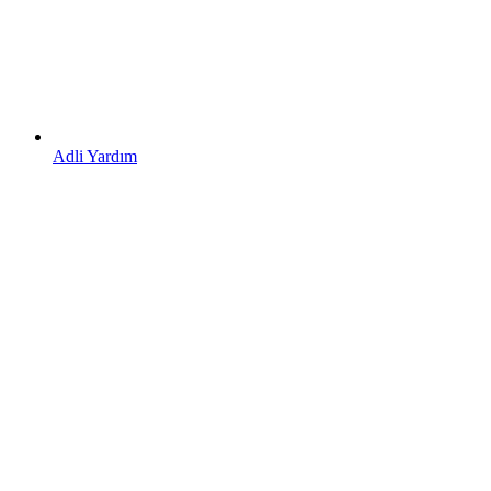
Adli Yardım