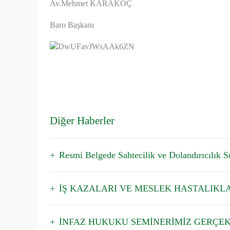
Av.Mehmet KARAKOÇ
Baro Başkanı
Diğer Haberler
Resmi Belgede Sahtecilik ve Dolandırıcılık Su
İŞ KAZALARI VE MESLEK HASTALIKL
İNFAZ HUKUKU SEMİNERİMİZ GERÇEK