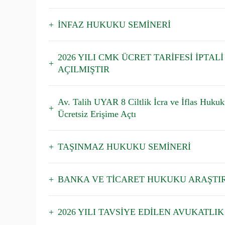
İNFAZ HUKUKU SEMİNERİ
2026 YILI CMK ÜCRET TARİFESİ İPTA
AÇILMIŞTIR
Av. Talih UYAR 8 Ciltlik İcra ve İflas Hukuk
Ücretsiz Erişime Açtı
TAŞINMAZ HUKUKU SEMİNERİ
BANKA VE TİCARET HUKUKU ARAŞTIR
2026 YILI TAVSİYE EDİLEN AVUKATLIK