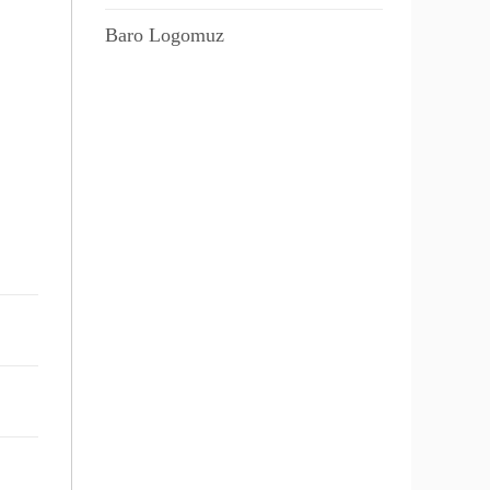
Baro Logomuz