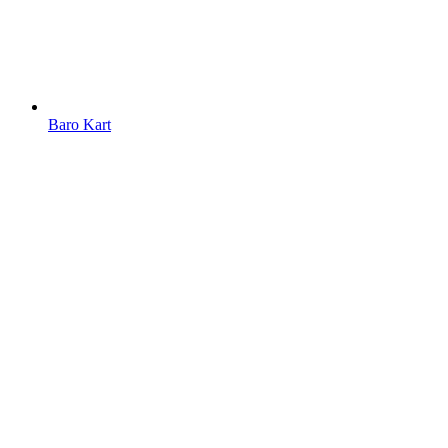
Baro Kart