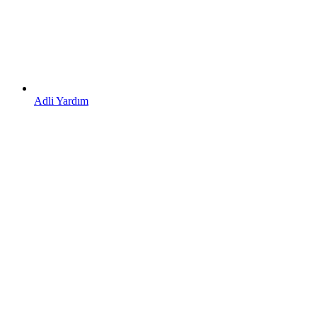
Adli Yardım