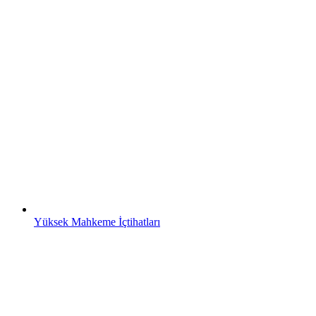
Yüksek Mahkeme İçtihatları