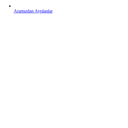
Aramızdan Ayrılanlar