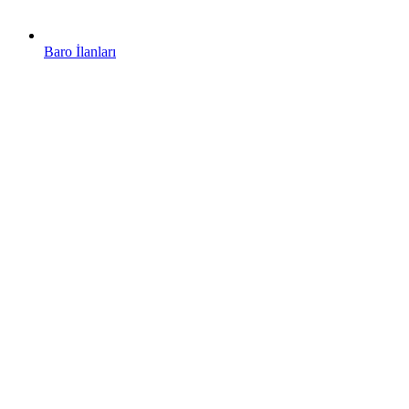
Baro İlanları