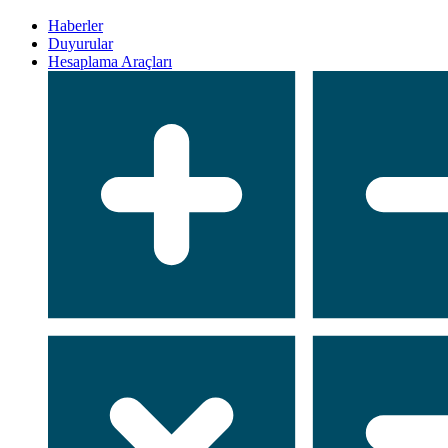
Haberler
Duyurular
Hesaplama Araçları