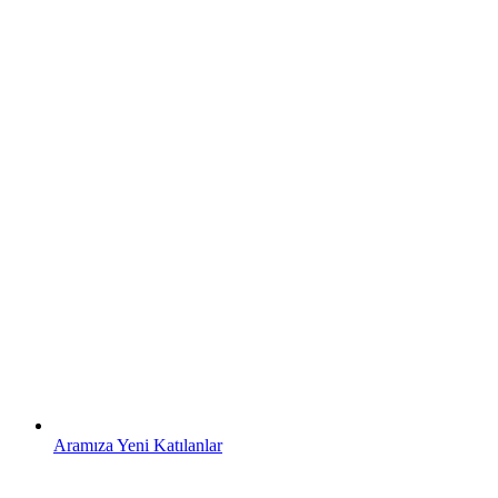
Aramıza Yeni Katılanlar