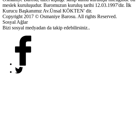
meslek kuruluşudur. Baromuzun kuruluş tarihi 12.03.1997'dir. İlk
Kurucu Başkanımız Av.Ünsal KÖKTEN' dir.
Copyright 2017 © Osmaniye Barosu. All rights Reserved.
Sosyal Ağlar
Bizi sosyal medyadan da takip edebilirsiniz..