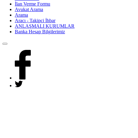
İlan Verme Formu
Avukat Arama
Arama
Aracı - Takipçi İhbar
ANLAŞMALI KURUMLAR
Banka Hesap Bilgilerimiz