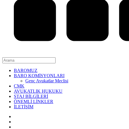
BAROMUZ
BARO KOMİSYONLARI
Genç Avukatlar Meclisi
CMK
AVUKATLIK HUKUKU
STAJ BİLGİLERİ
ÖNEMLİ LİNKLER
İLETİŞİM