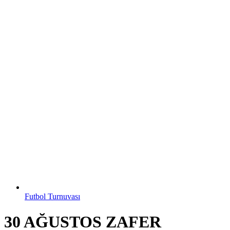
Futbol Turnuvası
30 AĞUSTOS ZAFER