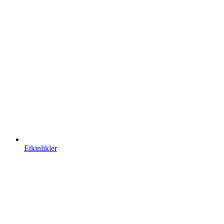
Etkinlikler