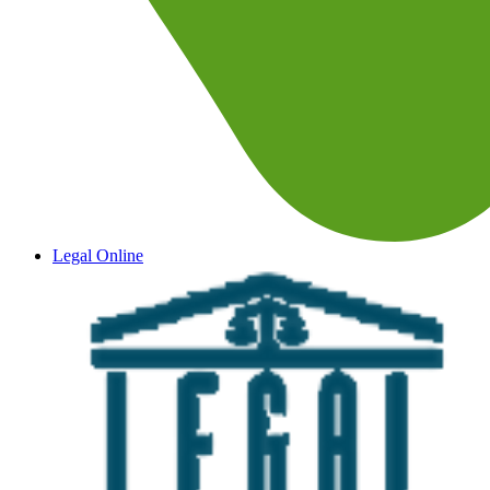
Legal Online