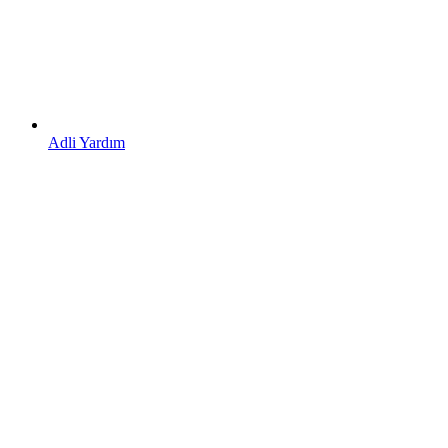
Adli Yardım