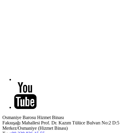
Osmaniye Barosu Hizmet Binası
Fakıuşağı Mahallesi Prof. Dr. Kazım Tülüce Bulvarı No:2 D:5
Merkez/Osmaniye (Hizmet Binası)