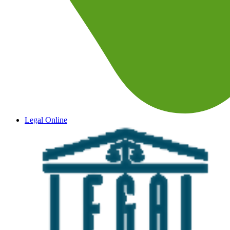
Legal Online