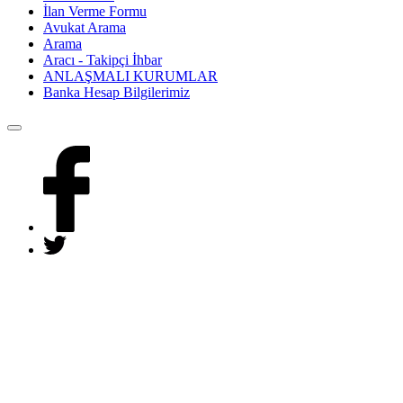
İlan Verme Formu
Avukat Arama
Arama
Aracı - Takipçi İhbar
ANLAŞMALI KURUMLAR
Banka Hesap Bilgilerimiz