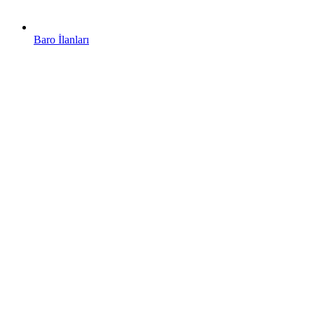
Baro İlanları