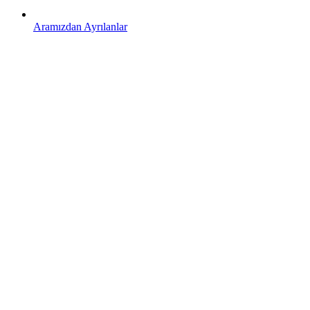
Aramızdan Ayrılanlar