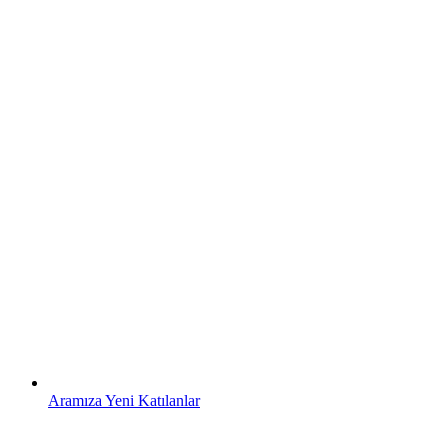
Aramıza Yeni Katılanlar