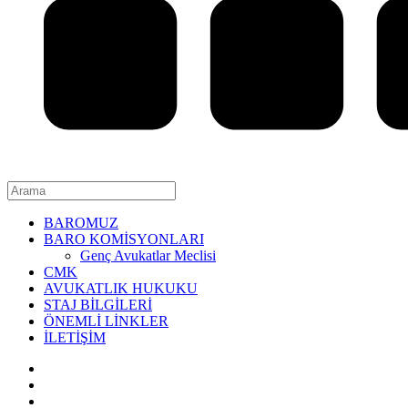
BAROMUZ
BARO KOMİSYONLARI
Genç Avukatlar Meclisi
CMK
AVUKATLIK HUKUKU
STAJ BİLGİLERİ
ÖNEMLİ LİNKLER
İLETİŞİM