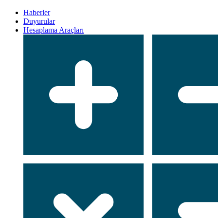
Haberler
Duyurular
Hesaplama Araçları