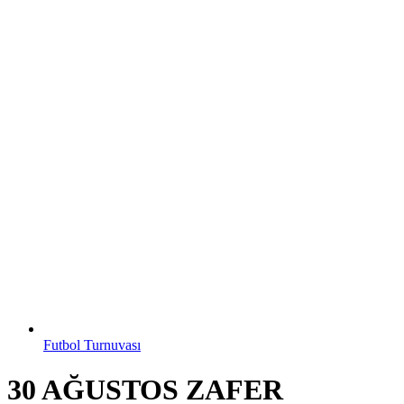
Futbol Turnuvası
30 AĞUSTOS ZAFER