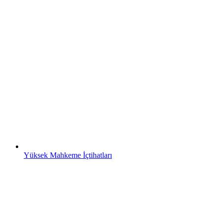
Yüksek Mahkeme İçtihatları