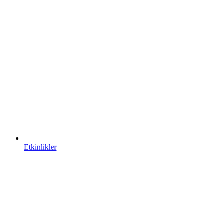
Etkinlikler