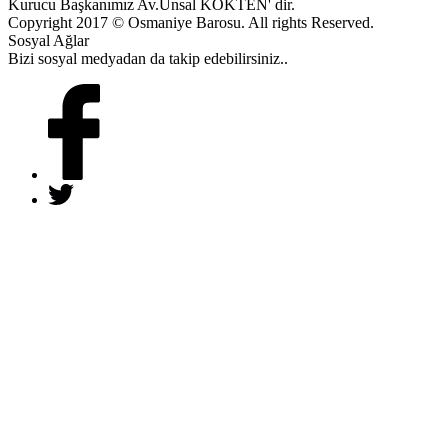
Kurucu Başkanımız Av.Ünsal KÖKTEN' dir.
Copyright 2017 © Osmaniye Barosu. All rights Reserved.
Sosyal Ağlar
Bizi sosyal medyadan da takip edebilirsiniz..