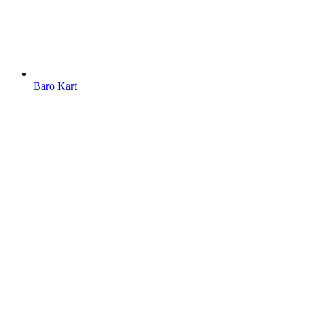
Baro Kart