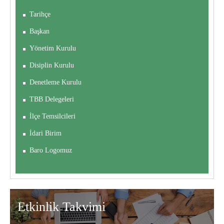
Tarihçe
Başkan
Yönetim Kurulu
Disiplin Kurulu
Denetleme Kurulu
TBB Delegeleri
İlçe Temsilcileri
İdari Birim
Baro Logomuz
Etkinlik
Takvimi