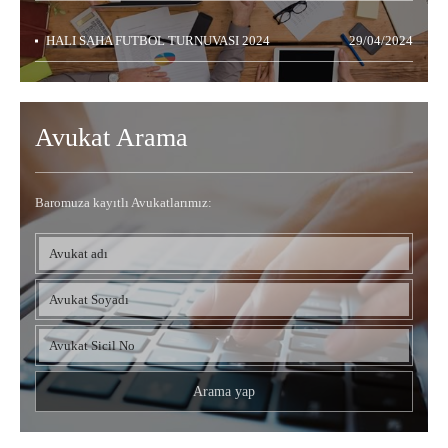
HALI SAHA FUTBOL TURNUVASI 2024
29/04/2024
Avukat Arama
Baromuza kayıtlı Avukatlarımız: