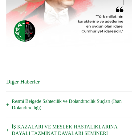
Diğer Haberler
Resmi Belgede Sahtecilik ve Dolandırıcılık Suçları (İban
Dolandırıcılığı)
İŞ KAZALARI VE MESLEK HASTALIKLARINA
DAYALI TAZMİNAT DAVALARI SEMİNERİ