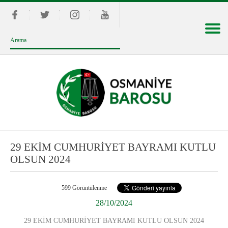
29 EKİM CUMHURİYET BAYRAMI KUTLU
OLSUN 2024
599 Görüntülenme
28/10/2024
29 EKİM CUMHURİYET BAYRAMI KUTLU OLSUN 2024