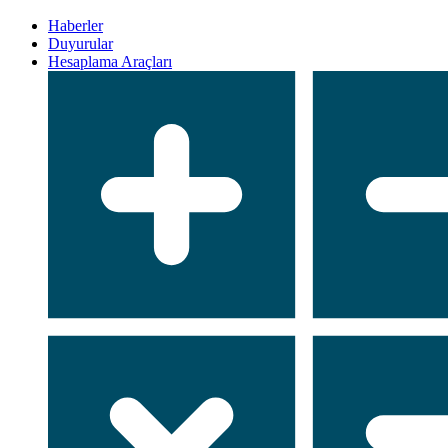
Haberler
Duyurular
Hesaplama Araçları