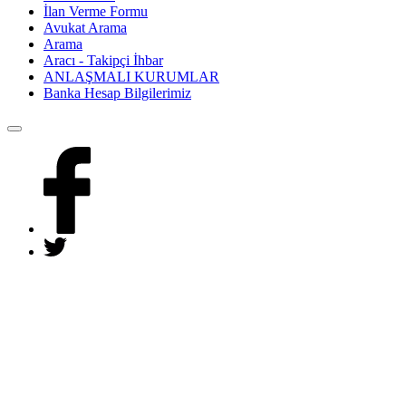
İlan Verme Formu
Avukat Arama
Arama
Aracı - Takipçi İhbar
ANLAŞMALI KURUMLAR
Banka Hesap Bilgilerimiz