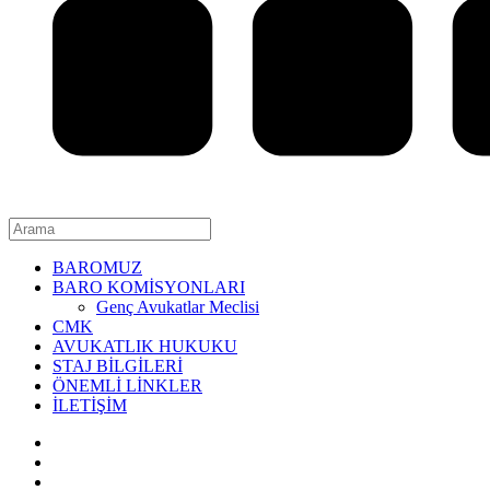
BAROMUZ
BARO KOMİSYONLARI
Genç Avukatlar Meclisi
CMK
AVUKATLIK HUKUKU
STAJ BİLGİLERİ
ÖNEMLİ LİNKLER
İLETİŞİM