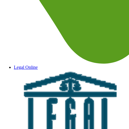
Legal Online