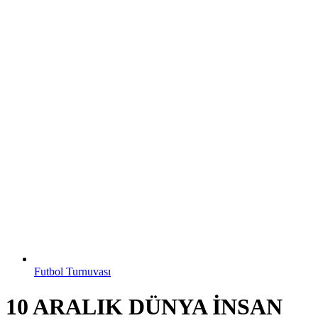
Futbol Turnuvası
10 ARALIK DÜNYA İNSAN