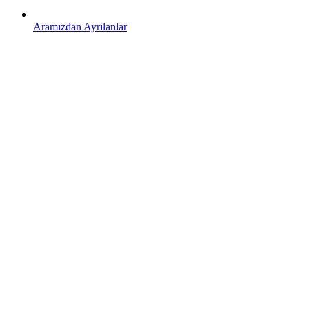
Aramızdan Ayrılanlar