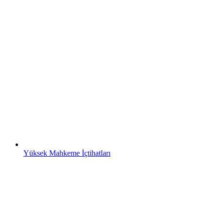
Yüksek Mahkeme İçtihatları