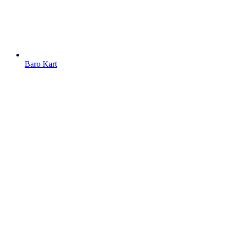
Baro Kart