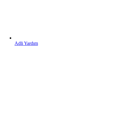
Adli Yardım