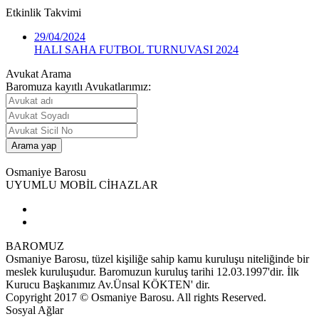
Etkinlik
Takvimi
29/04/2024
HALI SAHA FUTBOL TURNUVASI 2024
Avukat Arama
Baromuza kayıtlı Avukatlarımız:
Osmaniye Barosu
UYUMLU MOBİL CİHAZLAR
BAROMUZ
Osmaniye Barosu, tüzel kişiliğe sahip kamu kuruluşu niteliğinde bir
meslek kuruluşudur. Baromuzun kuruluş tarihi 12.03.1997'dir. İlk
Kurucu Başkanımız Av.Ünsal KÖKTEN' dir.
Copyright 2017 © Osmaniye Barosu. All rights Reserved.
Sosyal Ağlar