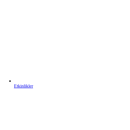
Etkinlikler