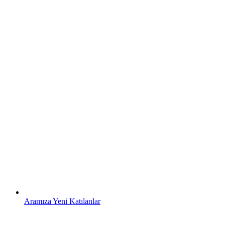
Aramıza Yeni Katılanlar