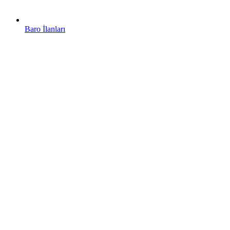
Baro İlanları