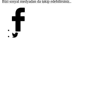
Bizi sosyal medyadan da takip edebilirsiniz..