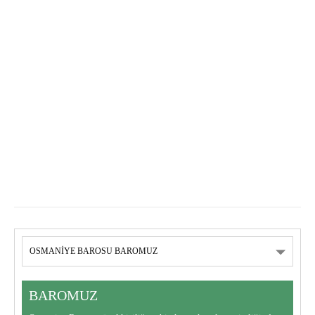
BAROMUZ