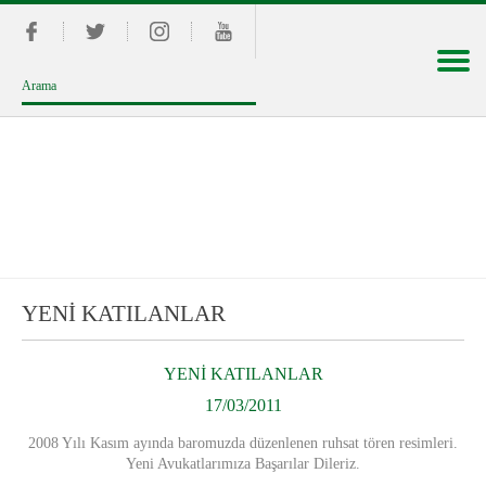
YENİ KATILANLAR
YENİ KATILANLAR
17/03/2011
2008 Yılı Kasım ayında baromuzda düzenlenen ruhsat tören resimleri.
Yeni Avukatlarımıza Başarılar Dileriz.