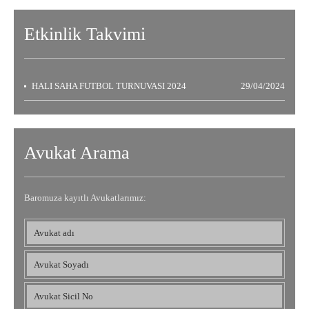
Etkinlik
Takvimi
HALI SAHA FUTBOL TURNUVASI 2024
29/04/2024
Avukat Arama
Baromuza kayıtlı Avukatlarımız: