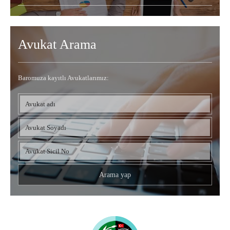
Avukat Arama
Baromuza kayıtlı Avukatlarımız: