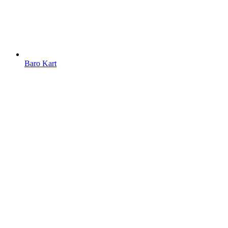
Baro Kart