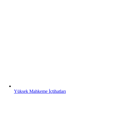
Yüksek Mahkeme İçtihatları