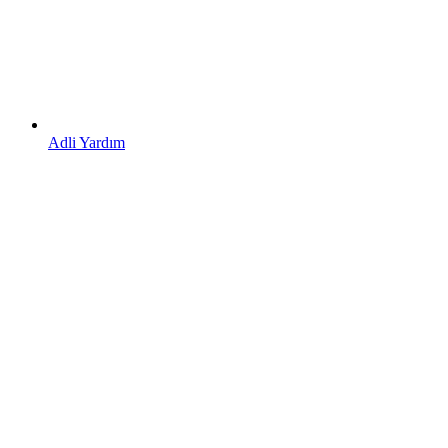
Adli Yardım