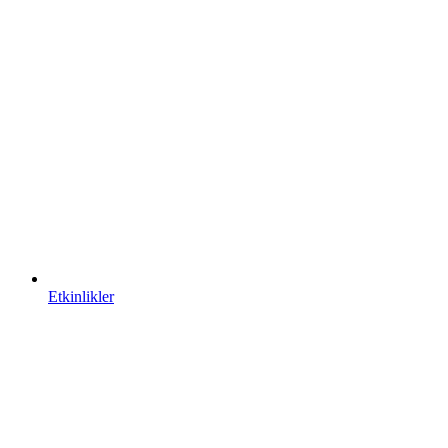
Etkinlikler