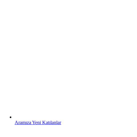
Aramıza Yeni Katılanlar