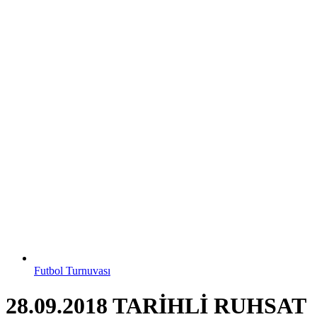
Futbol Turnuvası
28.09.2018 TARİHLİ RUHSAT