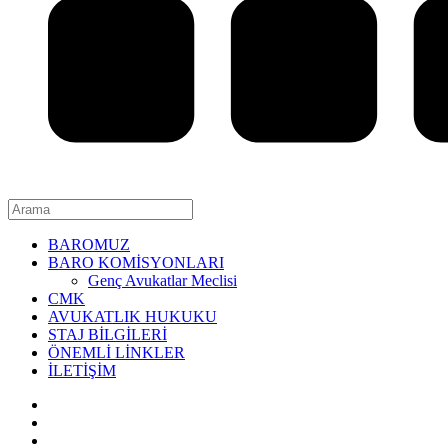
BAROMUZ
BARO KOMİSYONLARI
Genç Avukatlar Meclisi
CMK
AVUKATLIK HUKUKU
STAJ BİLGİLERİ
ÖNEMLİ LİNKLER
İLETİŞİM