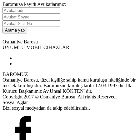
Baromuza kayıtlı Avukatlarımız:
Osmaniye Barosu
UYUMLU MOBİL CİHAZLAR
BAROMUZ
Osmaniye Barosu, tüzel kişiliğe sahip kamu kuruluşu niteliğinde bir
meslek kuruluşudur. Baromuzun kuruluş tarihi 12.03.1997'dir. İlk
Kurucu Başkanımız Av.Ünsal KÖKTEN' dir.
Copyright 2017 © Osmaniye Barosu. All rights Reserved.
Sosyal Ağlar
Bizi sosyal medyadan da takip edebilirsiniz..