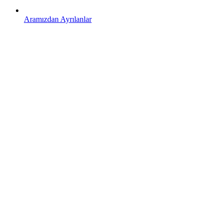
Aramızdan Ayrılanlar