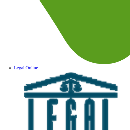
Legal Online