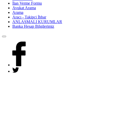
İlan Verme Formu
Avukat Arama
Arama
Aracı - Takipçi İhbar
ANLAŞMALI KURUMLAR
Banka Hesap Bilgilerimiz