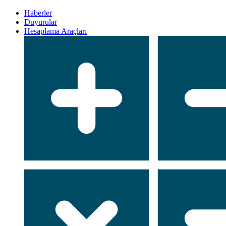
Haberler
Duyurular
Hesaplama Araçları