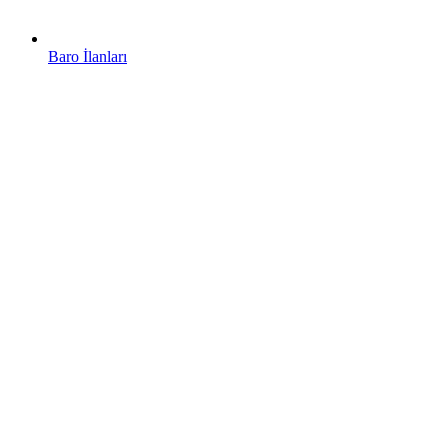
Baro İlanları