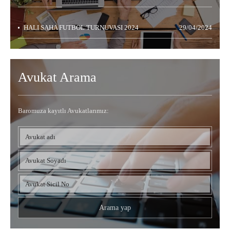
HALI SAHA FUTBOL TURNUVASI 2024
29/04/2024
Avukat Arama
Baromuza kayıtlı Avukatlarımız: