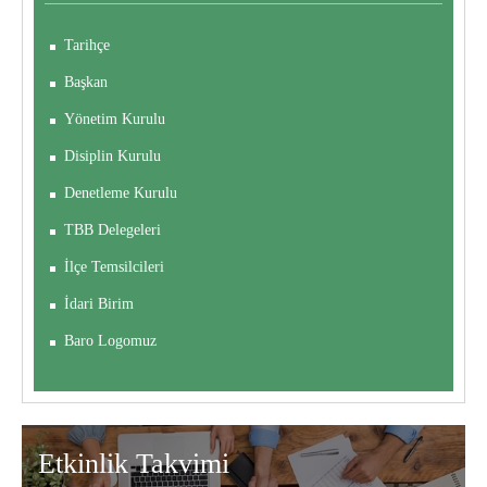
Tarihçe
Başkan
Yönetim Kurulu
Disiplin Kurulu
Denetleme Kurulu
TBB Delegeleri
İlçe Temsilcileri
İdari Birim
Baro Logomuz
Etkinlik
Takvimi