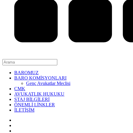
BAROMUZ
BARO KOMİSYONLARI
Genç Avukatlar Meclisi
CMK
AVUKATLIK HUKUKU
STAJ BİLGİLERİ
ÖNEMLİ LİNKLER
İLETİŞİM