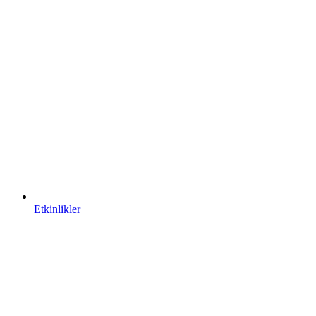
Etkinlikler