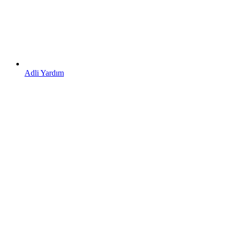
Adli Yardım