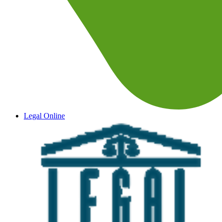
Legal Online