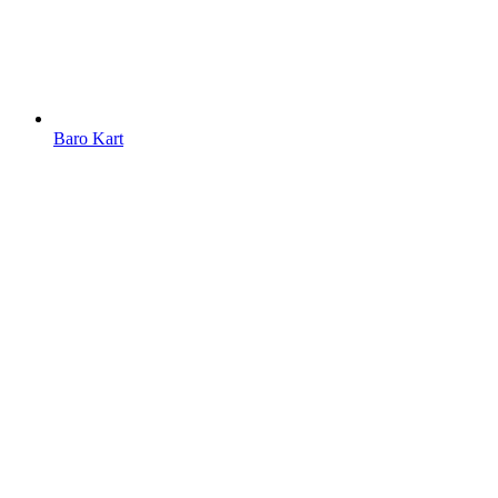
Baro Kart