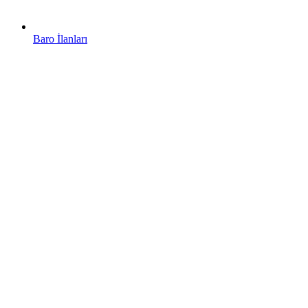
Baro İlanları