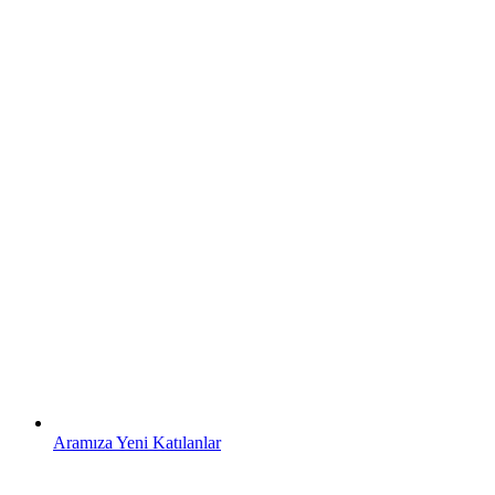
Aramıza Yeni Katılanlar