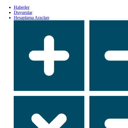
Haberler
Duyurular
Hesaplama Araçları