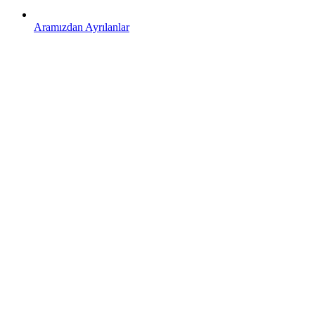
Aramızdan Ayrılanlar