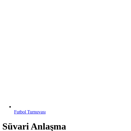
Futbol Turnuvası
Süvari Anlaşma