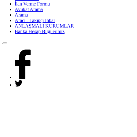
İlan Verme Formu
Avukat Arama
Arama
Aracı - Takipçi İhbar
ANLAŞMALI KURUMLAR
Banka Hesap Bilgilerimiz