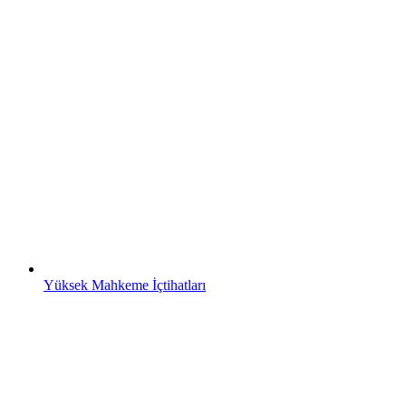
Yüksek Mahkeme İçtihatları