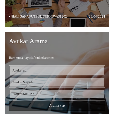
HALI SAHA FUTBOL TURNUVASI 2024
29/04/2024
Avukat Arama
Baromuza kayıtlı Avukatlarımız: