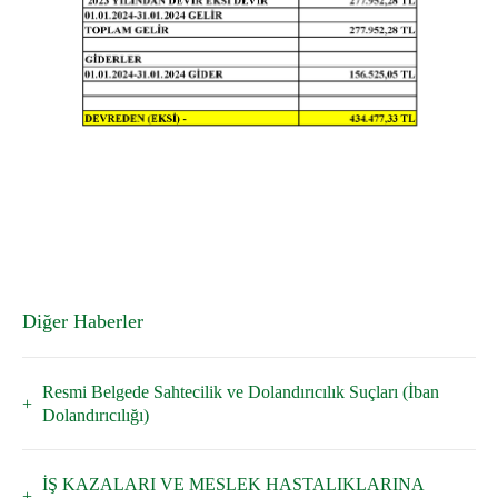
Diğer Haberler
Resmi Belgede Sahtecilik ve Dolandırıcılık Suçları (İban
Dolandırıcılığı)
İŞ KAZALARI VE MESLEK HASTALIKLARINA