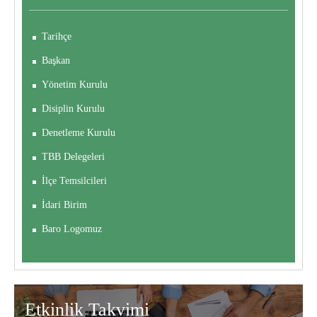
Tarihçe
Başkan
Yönetim Kurulu
Disiplin Kurulu
Denetleme Kurulu
TBB Delegeleri
İlçe Temsilcileri
İdari Birim
Baro Logomuz
Etkinlik
Takvimi