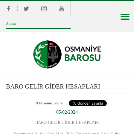
BARO GELİR GİDER HESAPLARI
939 Görüntülenme
05/02/2024
BARO GELİR GİDER HESAPLARI