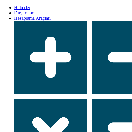
Haberler
Duyurular
Hesaplama Araçları