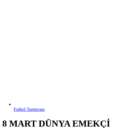
Futbol Turnuvası
8 MART DÜNYA EMEKÇİ