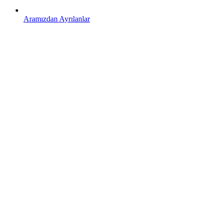
Aramızdan Ayrılanlar