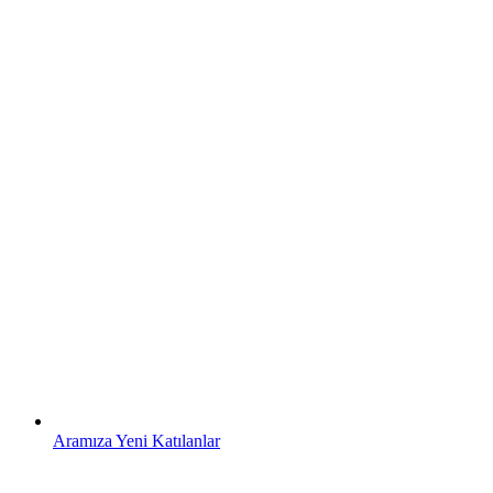
Aramıza Yeni Katılanlar