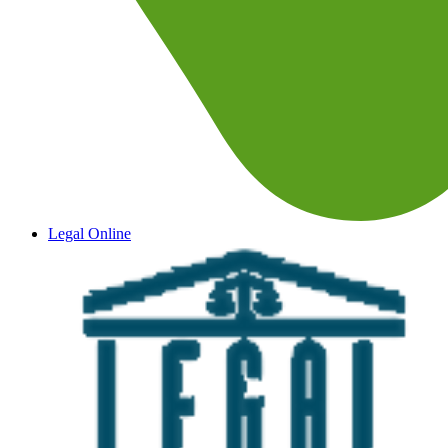
Legal Online