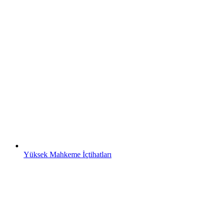
Yüksek Mahkeme İçtihatları