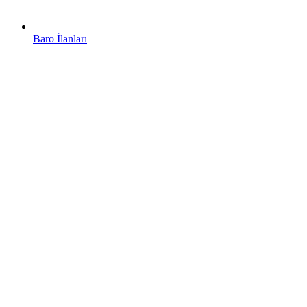
Baro İlanları