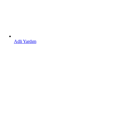
Adli Yardım