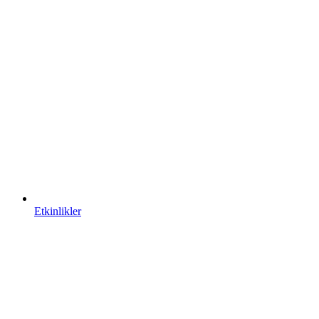
Etkinlikler