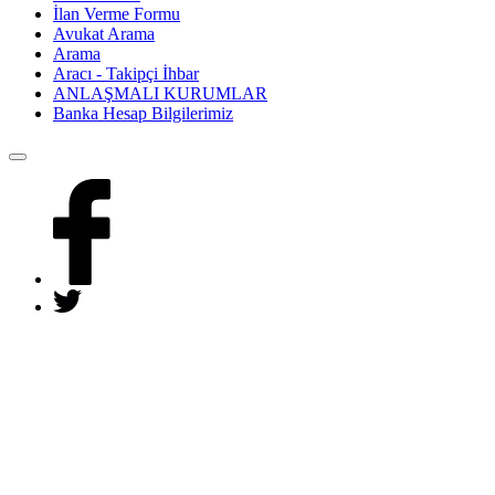
İlan Verme Formu
Avukat Arama
Arama
Aracı - Takipçi İhbar
ANLAŞMALI KURUMLAR
Banka Hesap Bilgilerimiz