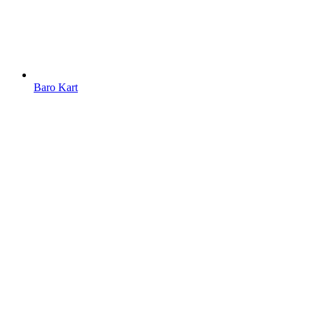
Baro Kart