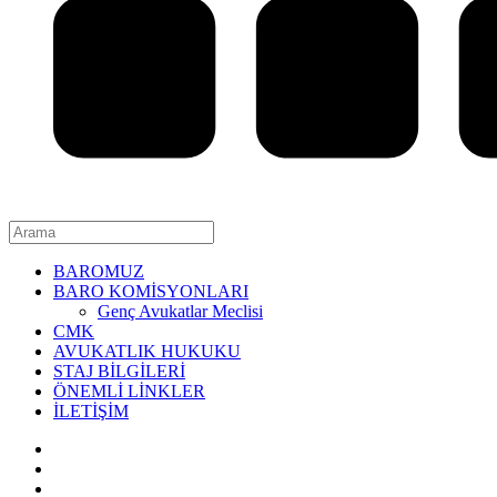
BAROMUZ
BARO KOMİSYONLARI
Genç Avukatlar Meclisi
CMK
AVUKATLIK HUKUKU
STAJ BİLGİLERİ
ÖNEMLİ LİNKLER
İLETİŞİM