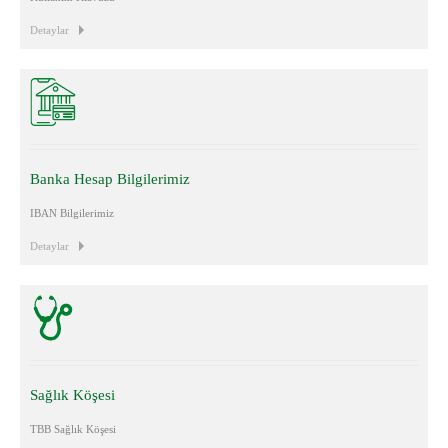
Detaylar
Banka Hesap Bilgilerimiz
IBAN Bilgilerimiz
Detaylar
Sağlık Köşesi
TBB Sağlık Köşesi