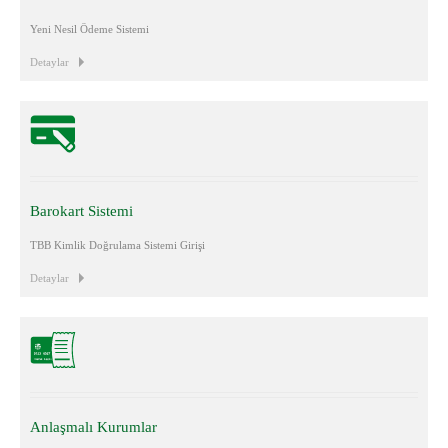
Yeni Nesil Ödeme Sistemi
Detaylar
Barokart Sistemi
TBB Kimlik Doğrulama Sistemi Girişi
Detaylar
Anlaşmalı Kurumlar