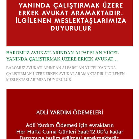
BAROMUZ AVUKATLARINDAN ALPARSLAN YÜCEL
YANINDA ÇALIŞTIRMAK ÜZERE ERKEK AVUKAT
ARAMAKTADIR. İLGİLENEN MESLEKTAŞLARIMIZA
BAROMUZ AVUKATLARINDAN ALPARSLAN YÜCEL YANINDA
DUYURULUR
ÇALIŞTIRMAK ÜZERE ERKEK AVUKAT ARAMAKTADIR. İLGİLENEN
MESLEKTAŞLARIMIZA DUYURULUR