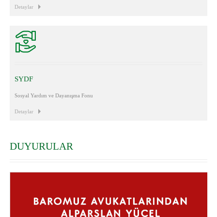
Detaylar
SYDF
Sosyal Yardım ve Dayanışma Fonu
Detaylar
DUYURULAR