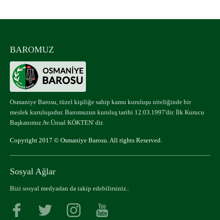
BAROMUZ
Osmaniye Barosu, tüzel kişiliğe sahip kamu kuruluşu niteliğinde bir
meslek kuruluşudur. Baromuzun kuruluş tarihi 12.03.1997'dir. İlk Kurucu
Başkanımız Av.Ünsal KÖKTEN' dir.
Copyright 2017 © Osmaniye Barosu. All rights Reserved.
Sosyal Ağlar
Bizi sosyal medyadan da takip edebilirsiniz..