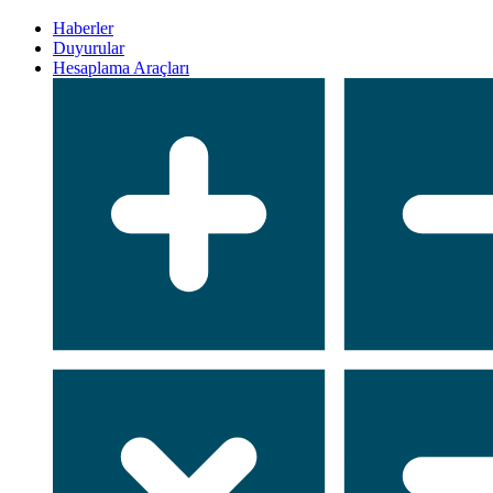
Haberler
Duyurular
Hesaplama Araçları