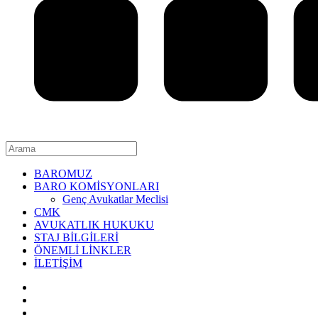
BAROMUZ
BARO KOMİSYONLARI
Genç Avukatlar Meclisi
CMK
AVUKATLIK HUKUKU
STAJ BİLGİLERİ
ÖNEMLİ LİNKLER
İLETİŞİM