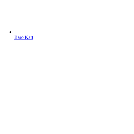
Baro Kart