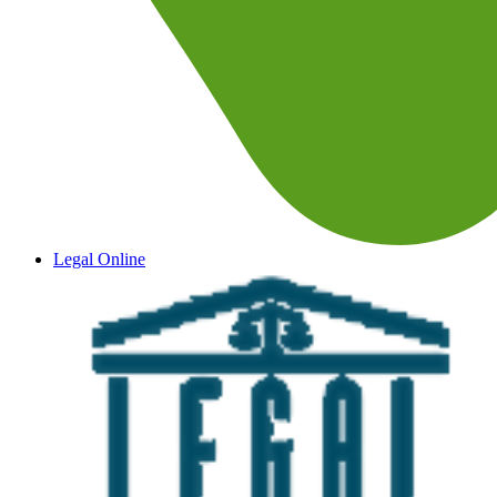
Legal Online