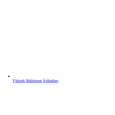
Yüksek Mahkeme İçtihatları