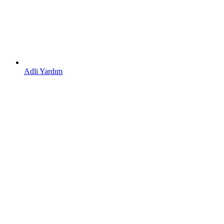
Adli Yardım