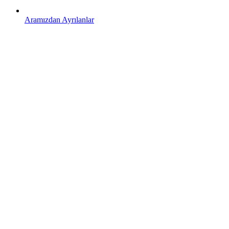
Aramızdan Ayrılanlar