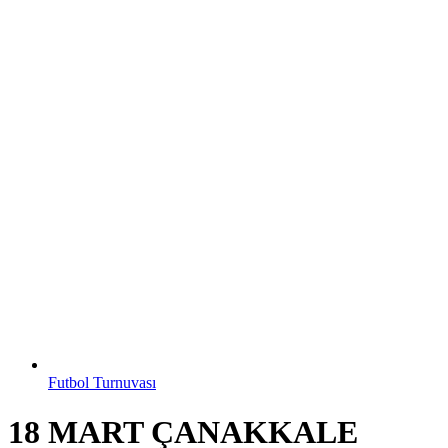
Futbol Turnuvası
18 MART ÇANAKKALE