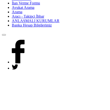
İlan Verme Formu
Avukat Arama
Arama
Aracı - Takipçi İhbar
ANLAŞMALI KURUMLAR
Banka Hesap Bilgilerimiz