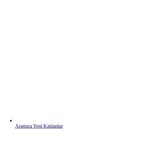
Aramıza Yeni Katılanlar