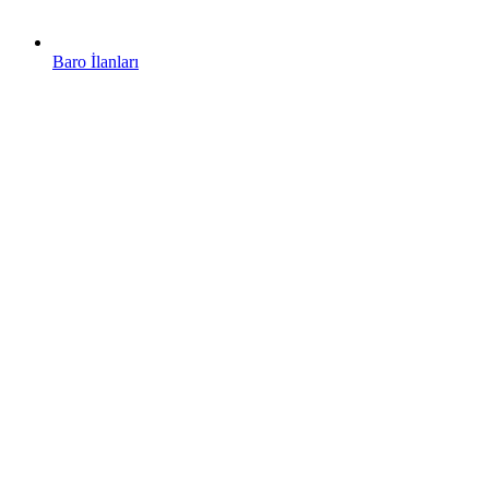
Baro İlanları