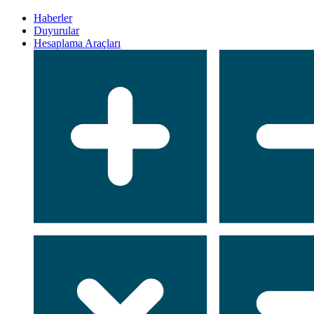
Haberler
Duyurular
Hesaplama Araçları