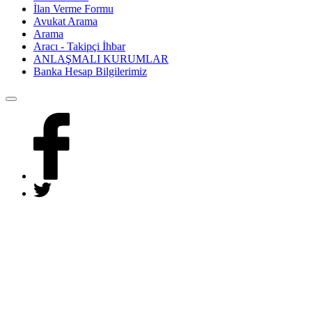
İlan Verme Formu
Avukat Arama
Arama
Aracı - Takipçi İhbar
ANLAŞMALI KURUMLAR
Banka Hesap Bilgilerimiz