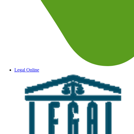
Legal Online