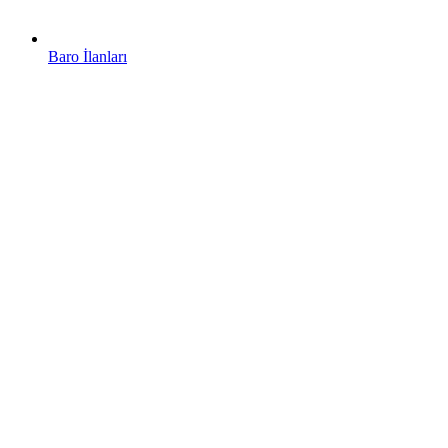
Baro İlanları