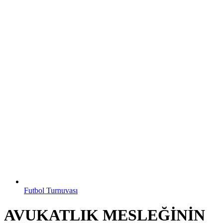
Futbol Turnuvası
AVUKATLIK MESLEĞİNİN