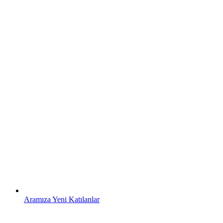
Aramıza Yeni Katılanlar