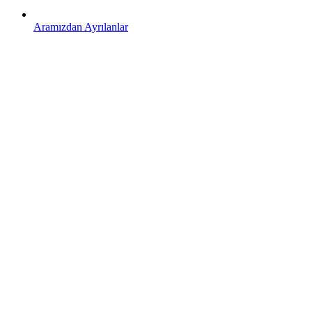
Aramızdan Ayrılanlar