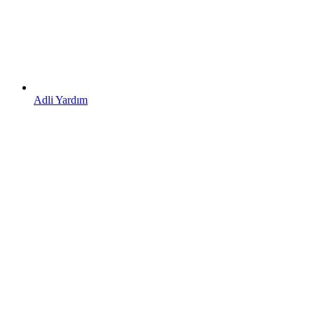
Adli Yardım