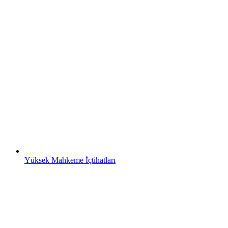
Yüksek Mahkeme İçtihatları