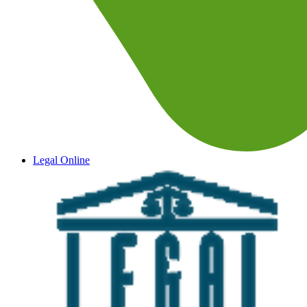
Legal Online