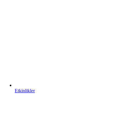
Etkinlikler