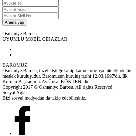
Osmaniye Barosu
UYUMLU MOBİL CİHAZLAR
BAROMUZ
Osmaniye Barosu, tüzel kişiliğe sahip kamu kuruluşu niteliğinde bir
meslek kuruluşudur. Baromuzun kuruluş tarihi 12.03.1997'dir. İlk
Kurucu Başkanımız Av.Ünsal KÖKTEN' dir.
Copyright 2017 © Osmaniye Barosu. All rights Reserved.
Sosyal Ağlar
Bizi sosyal medyadan da takip edebilirsiniz..