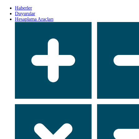
Haberler
Duyurular
Hesaplama Araçları