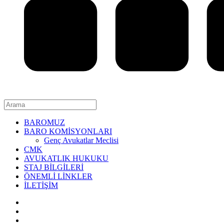
BAROMUZ
BARO KOMİSYONLARI
Genç Avukatlar Meclisi
CMK
AVUKATLIK HUKUKU
STAJ BİLGİLERİ
ÖNEMLİ LİNKLER
İLETİŞİM