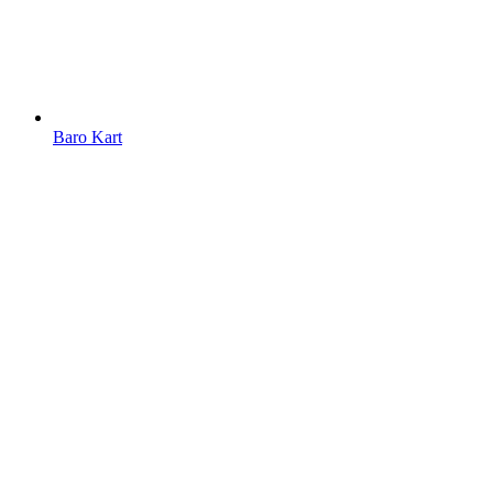
Baro Kart