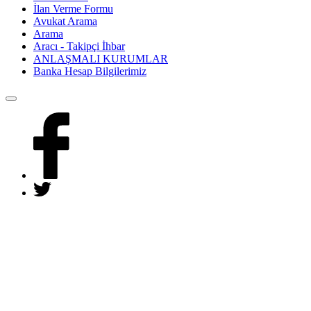
İlan Verme Formu
Avukat Arama
Arama
Aracı - Takipçi İhbar
ANLAŞMALI KURUMLAR
Banka Hesap Bilgilerimiz