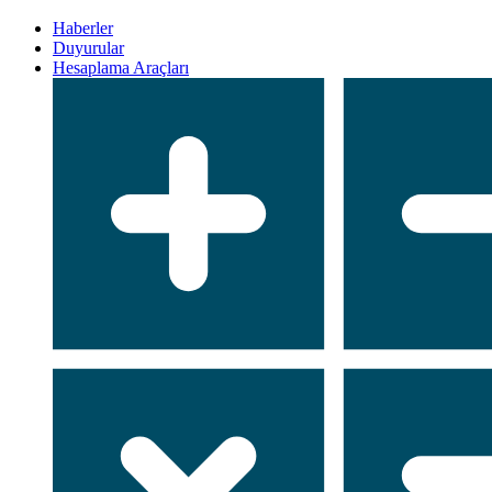
Haberler
Duyurular
Hesaplama Araçları