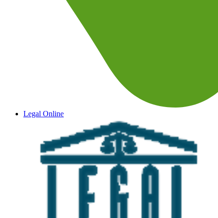
Legal Online