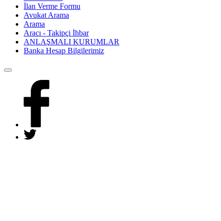
İlan Verme Formu
Avukat Arama
Arama
Aracı - Takipçi İhbar
ANLAŞMALI KURUMLAR
Banka Hesap Bilgilerimiz