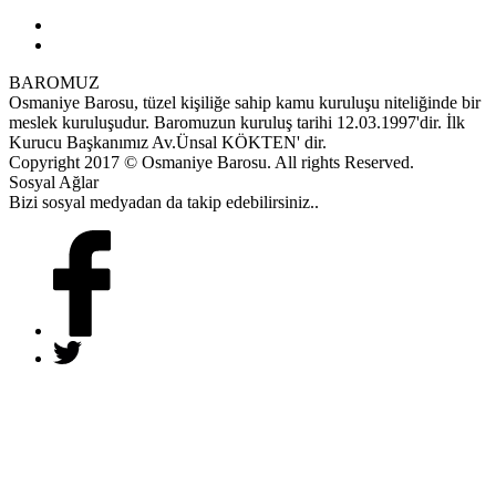
BAROMUZ
Osmaniye Barosu, tüzel kişiliğe sahip kamu kuruluşu niteliğinde bir
meslek kuruluşudur. Baromuzun kuruluş tarihi 12.03.1997'dir. İlk
Kurucu Başkanımız Av.Ünsal KÖKTEN' dir.
Copyright 2017 © Osmaniye Barosu. All rights Reserved.
Sosyal Ağlar
Bizi sosyal medyadan da takip edebilirsiniz..